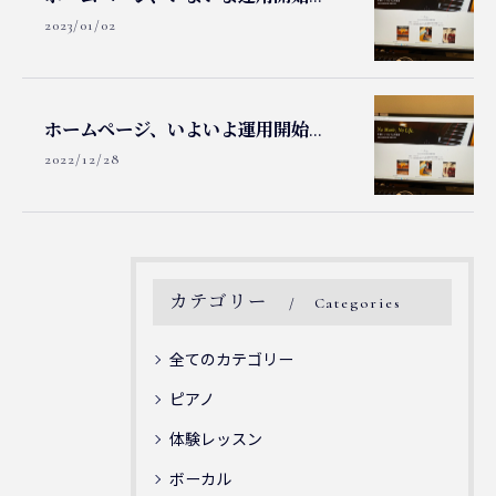
2023/01/02
ホームページ、いよいよ運用開始...
2022/12/28
カテゴリー
Categories
全てのカテゴリー
ピアノ
体験レッスン
ボーカル