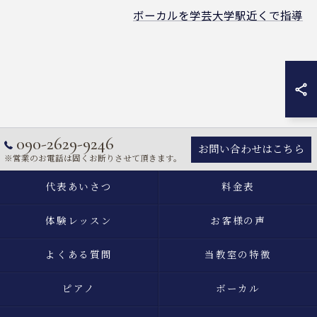
ボーカルを学芸大学駅近くで指導
090-2629-9246
お問い合わせはこちら
※営業のお電話は固くお断りさせて頂きます。
代表あいさつ
料金表
体験レッスン
お客様の声
よくある質問
当教室の特徴
ピアノ
ボーカル