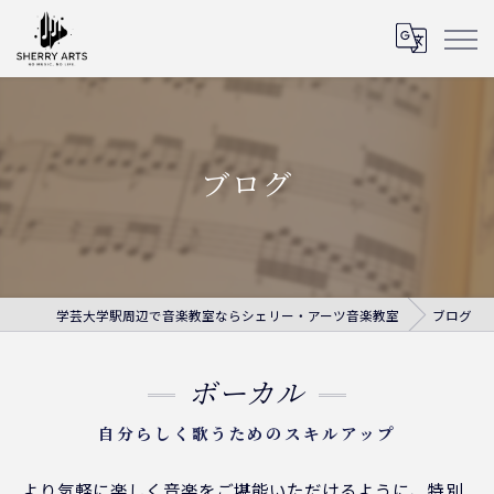
ブログ
学芸大学駅周辺で音楽教室ならシェリー・アーツ音楽教室
ブログ
ボーカル
自分らしく歌うためのスキルアップ
より気軽に楽しく音楽をご堪能いただけるように、特別