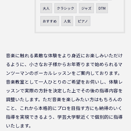
大人
クラシック
ジャズ
DTM
おすすめ
人気
ピアノ
音楽に触れる素敵な体験をより身近にお楽しみいただけ
るように、小さなお子様からお年寄りまで始められるマ
ンツーマンのボーカルレッスンをご案内しております。
音楽教室として一人ひとりのご希望をお伺いし、体験レ
ッスンで実際の方針を決定した上でその後の指導内容を
調整いたします。ただ音楽を楽しみたい方はもちろんの
こと、これから本格的にプロを目指す方にも納得のいく
指導を実現できるよう、学芸大学駅近くで個別的に指導
いたします。