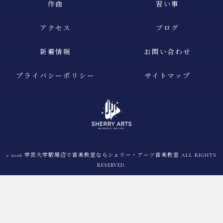
作曲
習い事
アクセス
ブログ
新着情報
お問い合わせ
プライバシーポリシー
サイトマップ
c 2026 学芸大学駅周辺で音楽教室ならシェリー・アーツ音楽教室 ALL RIGHTS
RESERVED.