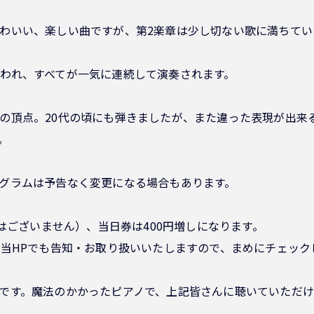
わいい、楽しい曲ですが、第2楽章は少し切ない歌に満ちてい
」
われ、すべてが一気に連続して演奏されます。
の頂点。20代の頃にも弾きましたが、また違った表現が出来
。
グラムは予告なく変更になる場合もあります。
定はございません）、当日券は400円増しになります。
。当HPでも告知・お取り扱いいたしますので、まめにチェック
です。魔法のかかったピアノで、上記皆さんに聴いていただけ