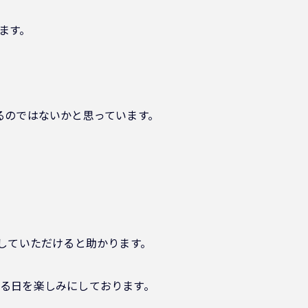
ます。
るのではないかと思っています。
していただけると助かります。
る日を楽しみにしております。