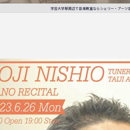
学芸大学駅周辺で音楽教室ならシェリー・アーツ