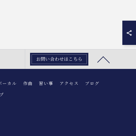
お問い合わせはこちら
ボーカル
作曲
習い事
アクセス
ブログ
プ