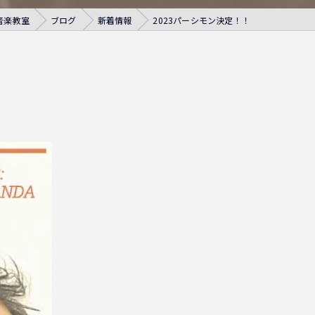
音楽教室
ブログ
新着情報
2023パーシモン決定！！