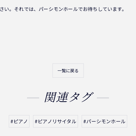
ださい。それでは、パーシモンホールでお待ちしています。
一覧に戻る
関連タグ
#ピアノ
#ピアノリサイタル
#パーシモンホール