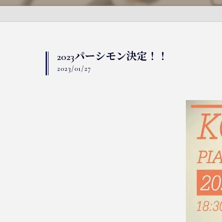
2023パーシモン決定！！
2023/01/27