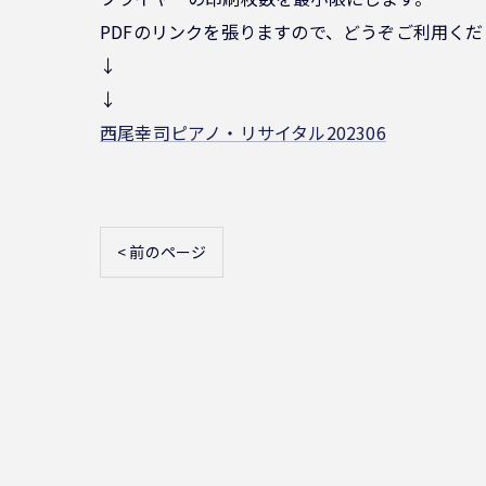
PDFのリンクを張りますので、どうぞご利用く
↓
↓
西尾幸司ピアノ・リサイタル202306
< 前のページ