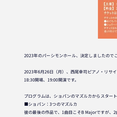
2023年のパーシモンホール、決定しましたので
2023年6月26日（月）、西尾幸司ピアノ・リ
18:30開場、19:00開演です。
プログラムは、ショパンのマズルカからスタート
■ショパン：3つのマズルカ
彼の最後の作品で、1曲目こそB Majorですが