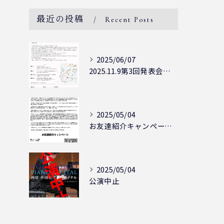
最近の投稿
Recent Posts
2025/06/07
2025.11.9第3回発表会開催決定
2025/05/04
お友達紹介キャンペーン実施中！！
2025/05/04
公演中止