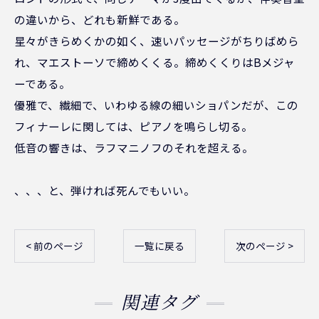
の違いから、どれも新鮮である。
星々がきらめくかの如く、速いパッセージがちりばめら
れ、マエストーソで締めくくる。締めくくりはBメジャ
ーである。
優雅で、繊細で、いわゆる線の細いショパンだが、この
フィナーレに関しては、ピアノを鳴らし切る。
低音の響きは、ラフマニノフのそれを超える。
、、、と、弾ければ死んでもいい。
< 前のページ
一覧に戻る
次のページ >
関連タグ