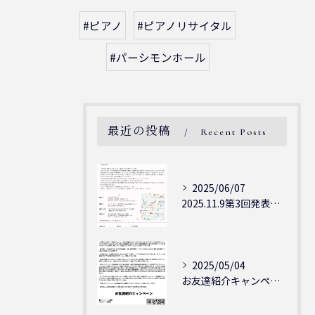
#ピアノ
#ピアノリサイタル
#パーシモンホール
最近の投稿
Recent Posts
2025/06/07
2025.11.9第3回発表会開催決定
2025/05/04
お友達紹介キャンペーン実施中！！