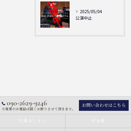
2025/05/04
公演中止
090-2629-9246
お問い合わせはこちら
※営業のお電話は固くお断りさせて頂きます。
代表あいさつ
料金表