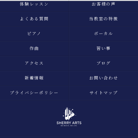
体験レッスン
お客様の声
よくある質問
当教室の特徴
ピアノ
ボーカル
作曲
習い事
アクセス
ブログ
新着情報
お問い合わせ
プライバシーポリシー
サイトマップ