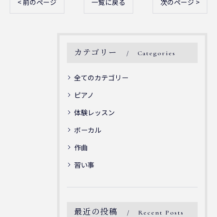
< 前のページ
一覧に戻る
次のページ >
カテゴリー
Categories
全てのカテゴリー
ピアノ
体験レッスン
ボーカル
作曲
習い事
最近の投稿
Recent Posts