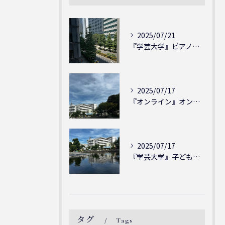
2025/07/21
『学芸大学』ピアノを弾ける喜び - シェリー・アーツ音楽教室...
2025/07/17
『オンライン』オンラインの会員様大募集中！シェリー・アーツ音...
2025/07/17
『学芸大学』子どもには子どもの表現が大切！シェリー・アーツ音...
タグ
Tags