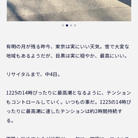
有明の月が残る昨今、東京は実にいい天気。雪で大変な
地域もあるようだが、目黒は実に穏やか、最高にいい。
リサイタルまで、中4日。
1225の14時ぴったりに最高潮となるように、テンション
もコントロールしていく。いつもの事だ。1225の14時ぴ
ったりに最高潮に達したテンションは約2時間持続す
る。