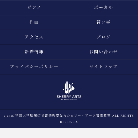
ピアノ
ボーカル
作曲
習い事
アクセス
ブログ
新着情報
お問い合わせ
プライバシーポリシー
サイトマップ
c 2026 学芸大学駅周辺で音楽教室ならシェリー・アーツ音楽教室 ALL RIGHTS
RESERVED.