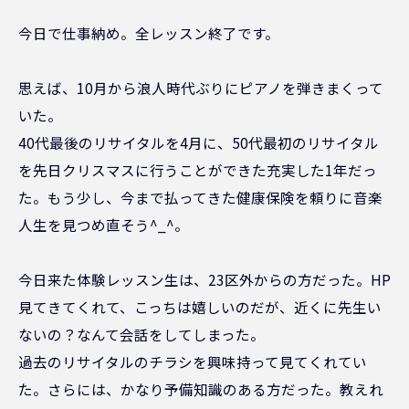
今日で仕事納め。全レッスン終了です。
思えば、10月から浪人時代ぶりにピアノを弾きまくって
いた。
40代最後のリサイタルを4月に、50代最初のリサイタル
を先日クリスマスに行うことができた充実した1年だっ
た。もう少し、今まで払ってきた健康保険を頼りに音楽
人生を見つめ直そう^_^。
今日来た体験レッスン生は、23区外からの方だった。HP
見てきてくれて、こっちは嬉しいのだが、近くに先生い
ないの？なんて会話をしてしまった。
過去のリサイタルのチラシを興味持って見てくれてい
た。さらには、かなり予備知識のある方だった。教えれ