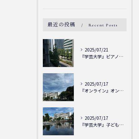
最近の投稿
Recent Posts
2025/07/21
『学芸大学』ピアノを弾ける喜び - シェリー・アーツ音楽教室...
2025/07/17
『オンライン』オンラインの会員様大募集中！シェリー・アーツ音...
2025/07/17
『学芸大学』子どもには子どもの表現が大切！シェリー・アーツ音...