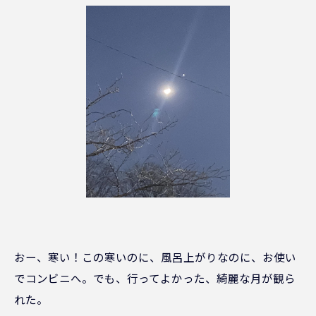
おー、寒い！この寒いのに、風呂上がりなのに、お使い
でコンビニへ。でも、行ってよかった、綺麗な月が観ら
れた。