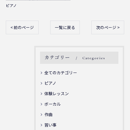
ピアノ
< 前のページ
一覧に戻る
次のページ >
カテゴリー
Categories
全てのカテゴリー
ピアノ
体験レッスン
ボーカル
作曲
習い事