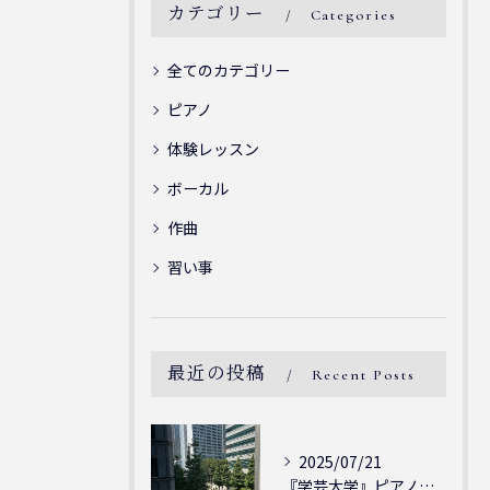
カテゴリー
Categories
全てのカテゴリー
ピアノ
体験レッスン
ボーカル
作曲
習い事
最近の投稿
Recent Posts
2025/07/21
『学芸大学』ピアノを弾ける喜び - シェリー・アーツ音楽教室...