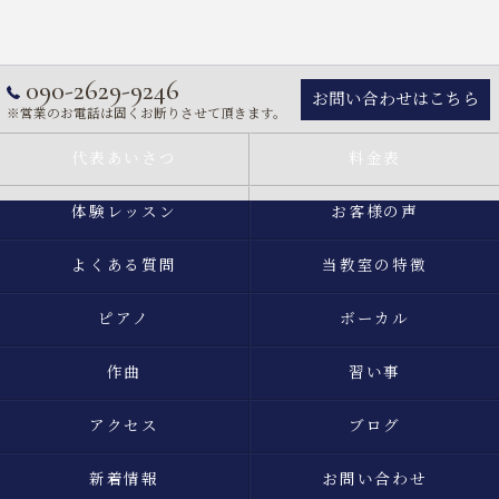
090-2629-9246
お問い合わせはこちら
※営業のお電話は固くお断りさせて頂きます。
代表あいさつ
料金表
体験レッスン
お客様の声
よくある質問
当教室の特徴
ピアノ
ボーカル
作曲
習い事
アクセス
ブログ
新着情報
お問い合わせ