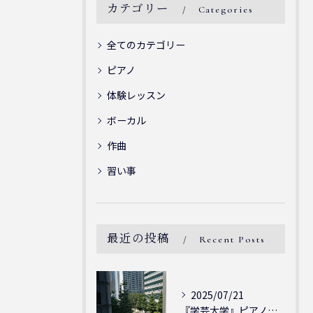
カテゴリー
Categories
全てのカテゴリー
ピアノ
体験レッスン
ボーカル
作曲
習い事
最近の投稿
Recent Posts
2025/07/21
『学芸大学』ピアノを弾ける喜び - シェリー・アーツ音楽教室...