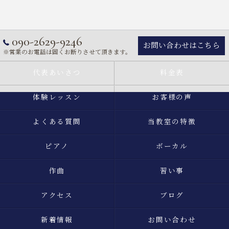
090-2629-9246
お問い合わせはこちら
※営業のお電話は固くお断りさせて頂きます。
代表あいさつ
料金表
体験レッスン
お客様の声
よくある質問
当教室の特徴
ピアノ
ボーカル
作曲
習い事
アクセス
ブログ
新着情報
お問い合わせ