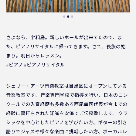
さよなら、宇和島。新しいホールが出来てたので、ま
た、ピアノリサイタルに帰ってきます。さて、長旅の始
まり。明日からレッスン。
#ピアノ #ピアノリサイタル
シェリー・アーツ音楽教室は目黒区にオープンしている
音楽教室です。 音楽専門学校で指導を行い、日本のコン
クールでの入賞経歴も多数ある西尾幸司代表が今までの
経験に裏打ちされた知識を安価でご伝授致します。 クラ
シックを中心としたピアノを学びたい方、ギターの引き
語りでジャズや様々な楽曲に挑戦したい方、ボーカルレ