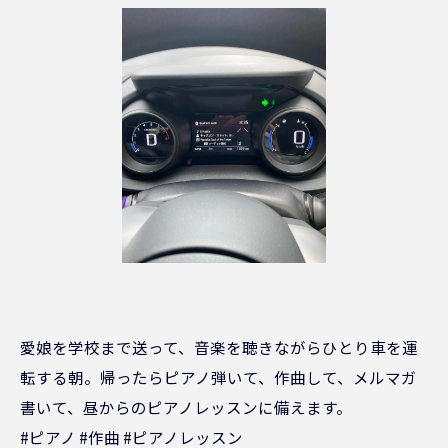
愛娘を学校まで送って、音楽を聴きながらひとり車を運
転する朝。帰ったらピアノ弾いて、作曲して、メルマガ
書いて、昼からのピアノレッスンに備えます。
#ピアノ #作曲 #ピアノレッスン