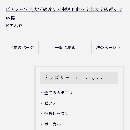
ピアノを学芸大学駅近くで指導
作曲を学芸大学駅近くで
応援
ピアノ
作曲
< 前のページ
一覧に戻る
次のページ >
カテゴリー
Categories
全てのカテゴリー
ピアノ
体験レッスン
ボーカル