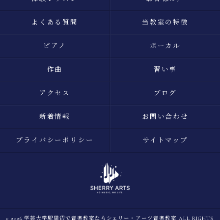
よくある質問
当教室の特徴
ピアノ
ボーカル
作曲
習い事
アクセス
ブログ
新着情報
お問い合わせ
プライバシーポリシー
サイトマップ
c 2026 学芸大学駅周辺で音楽教室ならシェリー・アーツ音楽教室 ALL RIGHTS