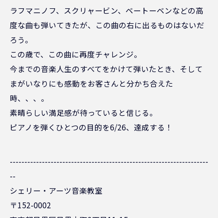
ラフマニノフ、スクリャービン、ベートーベンなどの高
度な曲も弾いてきたが、この曲の右に出るものはないだ
ろう。
この歳で、この曲に再度チャレンジ。
今までの音楽人生のすべてをかけて弾いたとき、そして
まがいなりにも感動をお客さんと分かち合えた
時、、、。
素晴らしい満足感が待っていると信じる。
ピアノを弾くひとつの目的を6/26、達成する！
--------------------------------------------------------------------
--
シェリー・アーツ音楽教室
〒152-0002