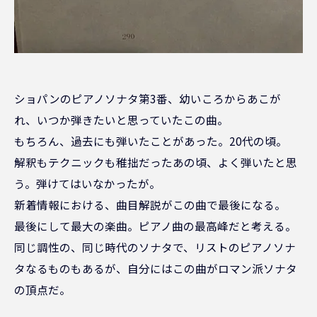
ショパンのピアノソナタ第3番、幼いころからあこが
れ、いつか弾きたいと思っていたこの曲。
もちろん、過去にも弾いたことがあった。20代の頃。
解釈もテクニックも稚拙だったあの頃、よく弾いたと思
う。弾けてはいなかったが。
新着情報における、曲目解説がこの曲で最後になる。
最後にして最大の楽曲。ピアノ曲の最高峰だと考える。
同じ調性の、同じ時代のソナタで、リストのピアノソナ
タなるものもあるが、自分にはこの曲がロマン派ソナタ
の頂点だ。