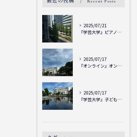
最近の投稿
Recent Posts
2025/07/21
『学芸大学』ピアノを弾ける喜び - シェリー・アーツ音楽教室...
2025/07/17
『オンライン』オンラインの会員様大募集中！シェリー・アーツ音...
2025/07/17
『学芸大学』子どもには子どもの表現が大切！シェリー・アーツ音...