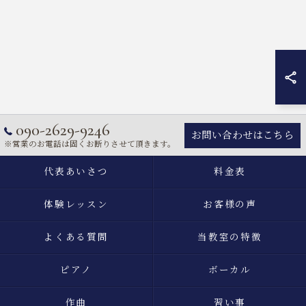
090-2629-9246
お問い合わせはこちら
※営業のお電話は固くお断りさせて頂きます。
代表あいさつ
料金表
体験レッスン
お客様の声
よくある質問
当教室の特徴
ピアノ
ボーカル
作曲
習い事