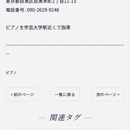
東京都目黒区目黒本町2丁目11-15
電話番号 : 090-2629-9246
ピアノを学芸大学駅近くで指導
--------------------------------------------------------------------
--
ピアノ
< 前のページ
一覧に戻る
次のページ >
関連タグ