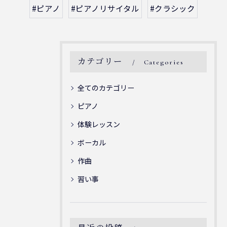
#ピアノ
#ピアノリサイタル
#クラシック
カテゴリー
Categories
全てのカテゴリー
ピアノ
体験レッスン
ボーカル
作曲
習い事