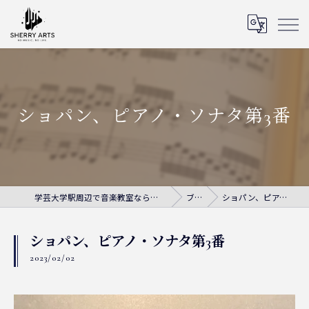
ショパン、ピアノ・ソナタ第3番
学芸大学駅周辺で音楽教室ならシェリー・アーツ音楽教室
ブログ
ショパン、ピアノ・ソナタ第3番
ショパン、ピアノ・ソナタ第3番
2023/02/02