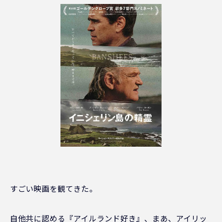
すごい映画を観てきた。
自他共に認める『アイルランド好き』、まあ、アイリッ