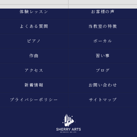
体験レッスン
お客様の声
よくある質問
当教室の特徴
ピアノ
ボーカル
作曲
習い事
アクセス
ブログ
新着情報
お問い合わせ
プライバシーポリシー
サイトマップ