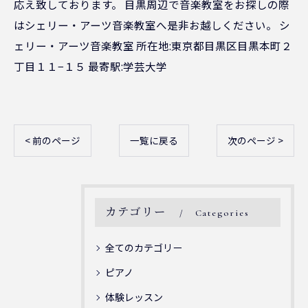
応え致しております。 目黒周辺で音楽教室をお探しの際
はシェリー・アーツ音楽教室へ是非お越しください。 シ
ェリー・アーツ音楽教室 所在地:東京都目黒区目黒本町２
丁目１１−１５ 最寄駅:学芸大学
< 前のページ
一覧に戻る
次のページ >
カテゴリー
Categories
全てのカテゴリー
ピアノ
体験レッスン