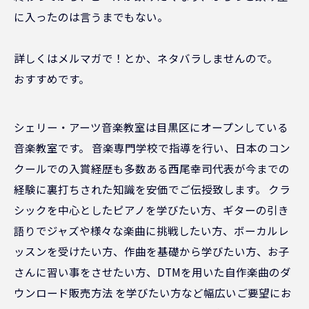
に入ったのは言うまでもない。
詳しくはメルマガで！とか、ネタバラしませんので。
おすすめです。
シェリー・アーツ音楽教室は目黒区にオープンしている
音楽教室です。 音楽専門学校で指導を行い、日本のコン
クールでの入賞経歴も多数ある西尾幸司代表が今までの
経験に裏打ちされた知識を安価でご伝授致します。 クラ
シックを中心としたピアノを学びたい方、ギターの引き
語りでジャズや様々な楽曲に挑戦したい方、ボーカルレ
ッスンを受けたい方、作曲を基礎から学びたい方、お子
さんに習い事をさせたい方、DTMを用いた自作楽曲のダ
ウンロード販売方法 を学びたい方など幅広いご要望にお