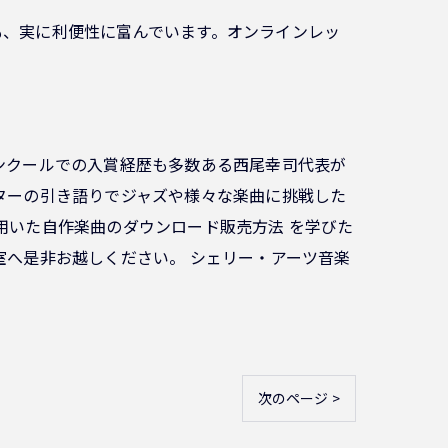
も、実に利便性に富んでいます。オンラインレッ
ンクールでの入賞経歴も多数ある西尾幸司代表が
ターの引き語りでジャズや様々な楽曲に挑戦した
用いた自作楽曲のダウンロード販売方法 を学びた
室へ是非お越しください。 シェリー・アーツ音楽
次のページ >