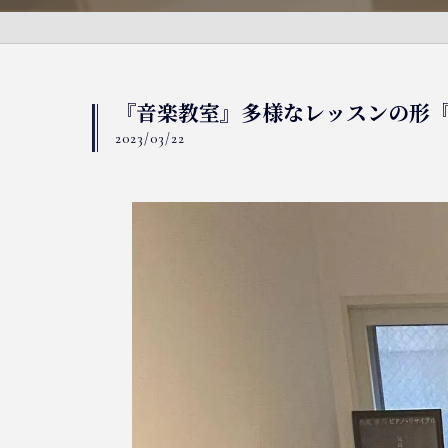
『音楽教室』多様なレッスンの形
2023/03/22