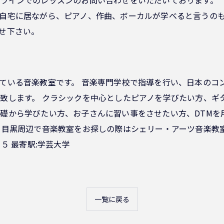
自宅に居ながら、ピアノ、作曲、ボーカルが学べると言うの
せ下さい。
ている音楽教室です。 音楽専門学校で指導を行い、日本のコ
致します。 クラシックを中心としたピアノを学びたい方、ギ
礎から学びたい方、お子さんに習い事をさせたい方、DTMを
 目黒周辺で音楽教室をお探しの際はシェリー・アーツ音楽教
５ 最寄駅:学芸大学
一覧に戻る