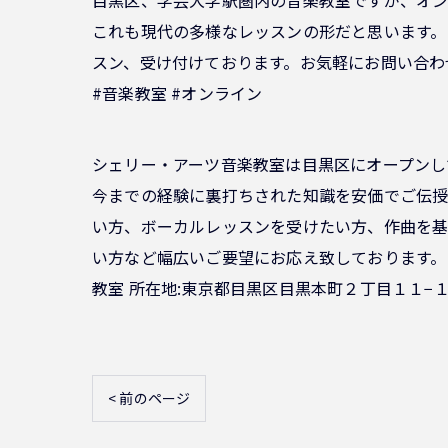
これも現代の多様なレッスンの形だと思います。
スン、受け付けております。お気軽にお問い合わ
#音楽教室 #オンライン
シェリー・アーツ音楽教室は目黒区にオープンし
今までの経験に裏打ちされた知識を安価でご伝授
い方、ボーカルレッスンを受けたい方、作曲を基
い方など幅広いご要望にお応え致しております。
教室 所在地:東京都目黒区目黒本町２丁目１１−１
< 前のページ