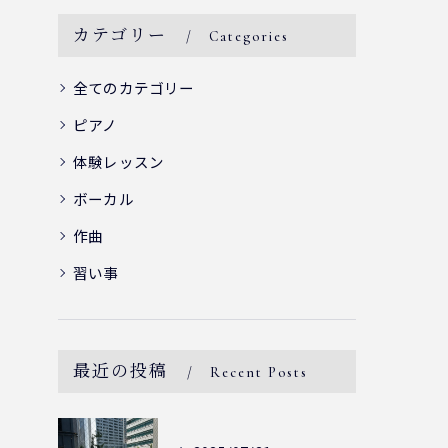
カテゴリー
Categories
全てのカテゴリー
ピアノ
体験レッスン
ボーカル
作曲
習い事
最近の投稿
Recent Posts