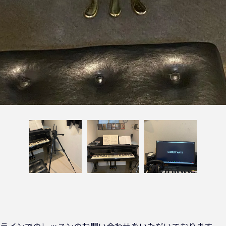
』
ラインでのレッスンのお問い合わせをいただいております。