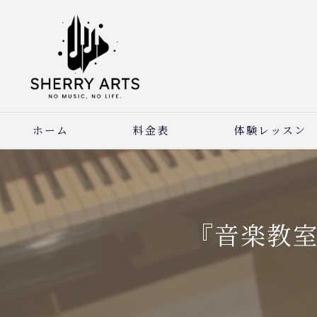
ホーム
料金表
体験レッスン
『音楽教