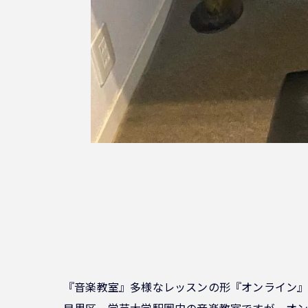
『音楽教室』多様なレッスンの形『オンライン
目黒区、学芸大学駅圏内の音楽教室ですが、オン