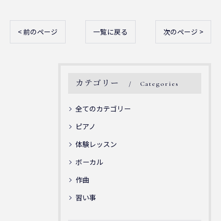
< 前のページ
一覧に戻る
次のページ >
カテゴリー
Categories
全てのカテゴリー
ピアノ
体験レッスン
ボーカル
作曲
習い事