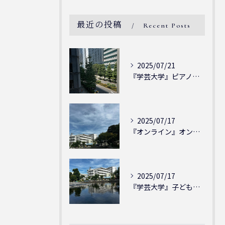
最近の投稿
Recent Posts
2025/07/21
『学芸大学』ピアノを弾ける喜び - シェリー・アーツ音楽教室...
2025/07/17
『オンライン』オンラインの会員様大募集中！シェリー・アーツ音...
2025/07/17
『学芸大学』子どもには子どもの表現が大切！シェリー・アーツ音...