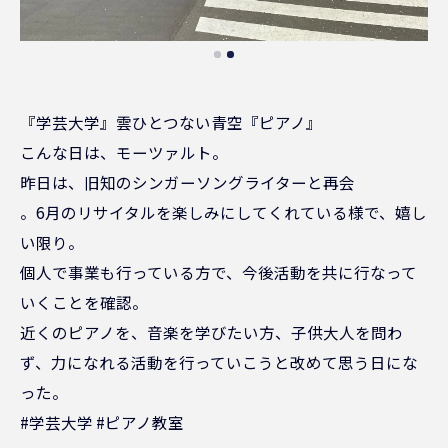
『学芸大学』雲ひとつない青空『ピアノ』
こんな日は、モーツァルト。
昨日は、旧知のシンガーソングライターと再会
。6月のリサイタルを楽しみにしてくれている様で、嬉し
い限り。
個人で事業も行っている方で、今後活動を共に行なって
いくことを確認。
近くのピアノを、音楽を学びたい方、子供大人を問わ
ず、力になれる活動を行っていこうと改めて思う日にな
った。
#学芸大学 #ピアノ教室