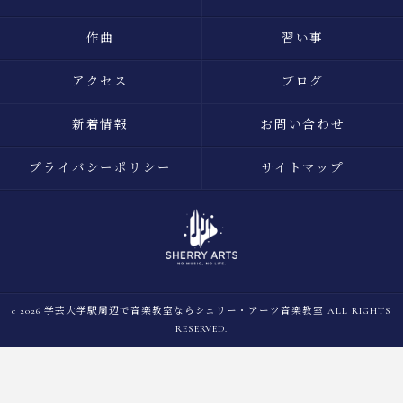
作曲
習い事
アクセス
ブログ
新着情報
お問い合わせ
プライバシーポリシー
サイトマップ
c 2026 学芸大学駅周辺で音楽教室ならシェリー・アーツ音楽教室 ALL RIGHTS
RESERVED.