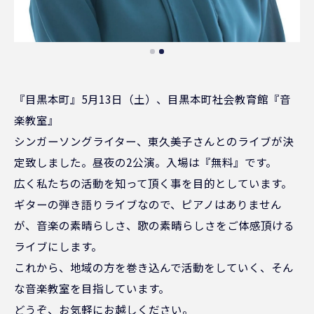
『目黒本町』5月13日（土）、目黒本町社会教育館『音
楽教室』
シンガーソングライター、東久美子さんとのライブが決
定致しました。昼夜の2公演。入場は『無料』です。
広く私たちの活動を知って頂く事を目的としています。
ギターの弾き語りライブなので、ピアノはありません
が、音楽の素晴らしさ、歌の素晴らしさをご体感頂ける
ライブにします。
これから、地域の方を巻き込んで活動をしていく、そん
な音楽教室を目指しています。
どうぞ、お気軽にお越しください。