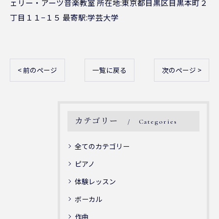
ェリー・アーツ音楽教室 所在地:東京都目黒区目黒本町２
丁目１１−１５ 最寄駅:学芸大学
< 前のページ
一覧に戻る
次のページ >
カテゴリー
Categories
全てのカテゴリー
ピアノ
体験レッスン
ボーカル
作曲