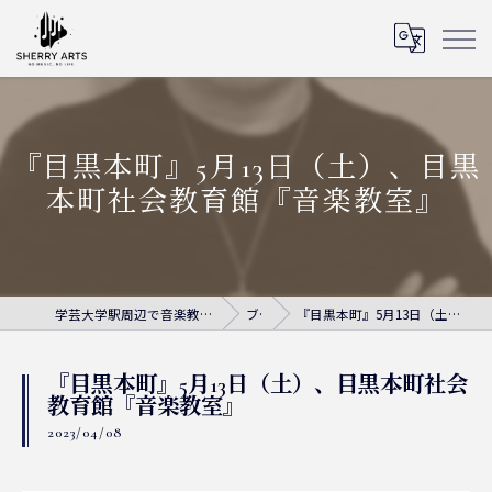
『目黒本町』5月13日（土）、目黒
本町社会教育館『音楽教室』
学芸大学駅周辺で音楽教室ならシェリー・アーツ音楽教室
ブログ
『目黒本町』5月13日（土）、目黒本町社会教育館『音楽教室』
『目黒本町』5月13日（土）、目黒本町社会
教育館『音楽教室』
2023/04/08