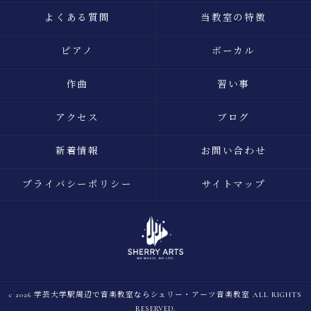
よくある質問
当教室の特徴
ピアノ
ボーカル
作曲
習い事
アクセス
ブログ
新着情報
お問い合わせ
プライバシーポリシー
サイトマップ
c 2026 学芸大学駅周辺で音楽教室ならシェリー・アーツ音楽教室 ALL RIGHTS
RESERVED.