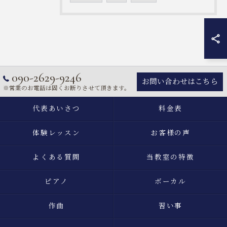
090-2629-9246
お問い合わせはこちら
※営業のお電話は固くお断りさせて頂きます。
代表あいさつ
料金表
体験レッスン
お客様の声
よくある質問
当教室の特徴
ピアノ
ボーカル
作曲
習い事