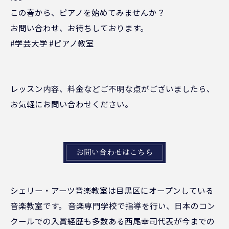
この春から、ピアノを始めてみませんか？
お問い合わせ、お待ちしております。
#学芸大学 #ピアノ教室
レッスン内容、料金などご不明な点がございましたら、
お気軽にお問い合わせください。
お問い合わせはこちら
シェリー・アーツ音楽教室は目黒区にオープンしている
音楽教室です。 音楽専門学校で指導を行い、日本のコン
クールでの入賞経歴も多数ある西尾幸司代表が今までの