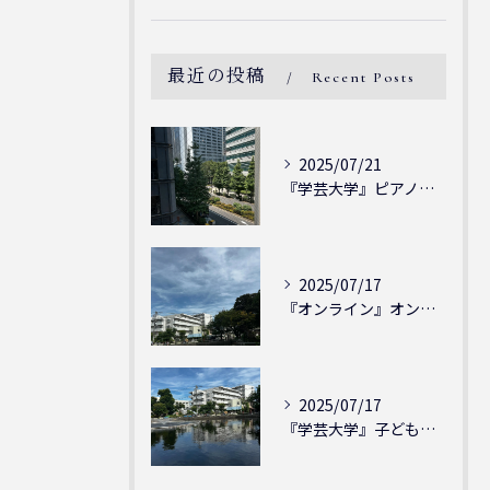
最近の投稿
Recent Posts
2025/07/21
『学芸大学』ピアノを弾ける喜び - シェリー・アーツ音楽教室...
2025/07/17
『オンライン』オンラインの会員様大募集中！シェリー・アーツ音...
2025/07/17
『学芸大学』子どもには子どもの表現が大切！シェリー・アーツ音...