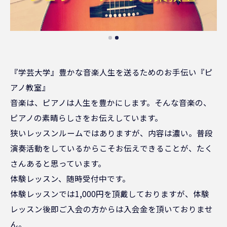
『学芸大学』豊かな音楽人生を送るためのお手伝い『ピ
アノ教室』
音楽は、ピアノは人生を豊かにします。そんな音楽の、
ピアノの素晴らしさをお伝えしています。
狭いレッスンルームではありますが、内容は濃い。普段
演奏活動をしているからこそお伝えできることが、たく
さんあると思っています。
体験レッスン、随時受付中です。
体験レッスンでは1,000円を頂戴しておりますが、体験
レッスン後即ご入会の方からは入会金を頂いておりませ
ん。