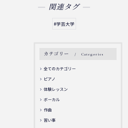
関連タグ
#学芸大学
カテゴリー
Categories
全てのカテゴリー
ピアノ
体験レッスン
ボーカル
作曲
習い事