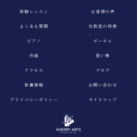
体験レッスン
お客様の声
よくある質問
当教室の特徴
ピアノ
ボーカル
作曲
習い事
アクセス
ブログ
新着情報
お問い合わせ
プライバシーポリシー
サイトマップ