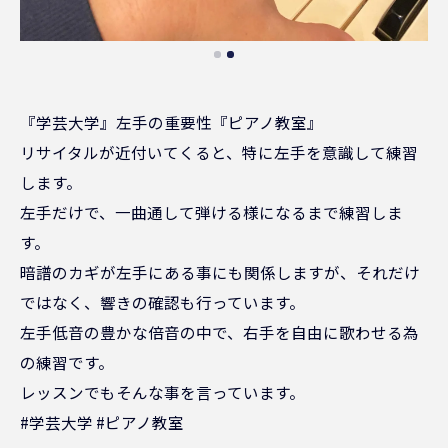
『学芸大学』左手の重要性『ピアノ教室』
リサイタルが近付いてくると、特に左手を意識して練習
します。
左手だけで、一曲通して弾ける様になるまで練習しま
す。
暗譜のカギが左手にある事にも関係しますが、それだけ
ではなく、響きの確認も行っています。
左手低音の豊かな倍音の中で、右手を自由に歌わせる為
の練習です。
レッスンでもそんな事を言っています。
#学芸大学 #ピアノ教室