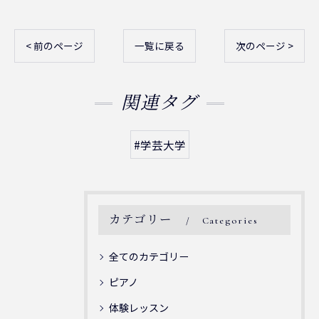
< 前のページ
一覧に戻る
次のページ >
関連タグ
#学芸大学
カテゴリー
Categories
全てのカテゴリー
ピアノ
体験レッスン