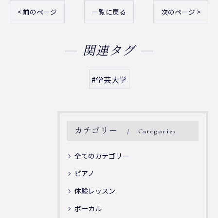
< 前のページ
一覧に戻る
次のページ >
関連タグ
#学芸大学
カテゴリー
Categories
全てのカテゴリー
ピアノ
体験レッスン
ボーカル