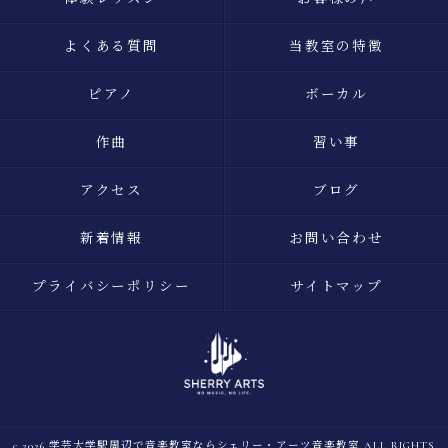
よくある質問
当教室の特徴
ピアノ
ボーカル
作曲
習い事
アクセス
ブログ
新着情報
お問い合わせ
プライバシーポリシー
サイトマップ
c 2026 学芸大学駅周辺で音楽教室ならシェリー・アーツ音楽教室 ALL RIGHTS