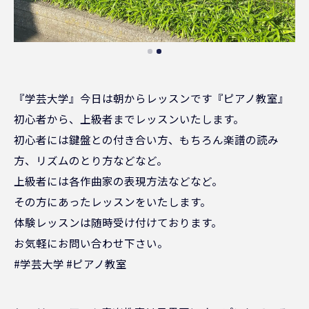
『学芸大学』今日は朝からレッスンです『ピアノ教室』
初心者から、上級者までレッスンいたします。
初心者には鍵盤との付き合い方、もちろん楽譜の読み
方、リズムのとり方などなど。
上級者には各作曲家の表現方法などなど。
その方にあったレッスンをいたします。
体験レッスンは随時受け付けております。
お気軽にお問い合わせ下さい。
#学芸大学 #ピアノ教室