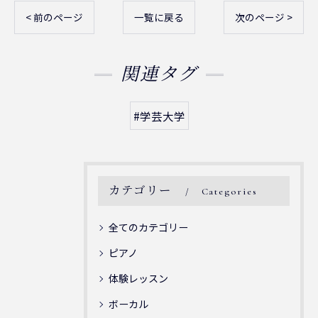
< 前のページ
一覧に戻る
次のページ >
関連タグ
#学芸大学
カテゴリー
Categories
全てのカテゴリー
ピアノ
体験レッスン
ボーカル