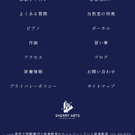
よくある質問
当教室の特徴
ピアノ
ボーカル
作曲
習い事
アクセス
ブログ
新着情報
お問い合わせ
プライバシーポリシー
サイトマップ
c 2026 学芸大学駅周辺で音楽教室ならシェリー・アーツ音楽教室 ALL RIGHTS