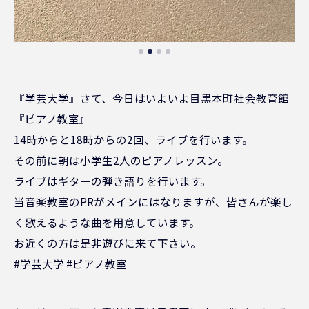
『学芸大学』さて、今日はいよいよ目黒本町社会教育館
『ピアノ教室』
14時からと18時からの2回、ライブを行います。
その前に朝は小学生2人のピアノレッスン。
ライブはギターの弾き語りを行います。
当音楽教室のPRがメインにはなりますが、皆さんが楽し
く歌えるような曲を用意しています。
お近くの方は是非遊びに来て下さい。
#学芸大学 #ピアノ教室