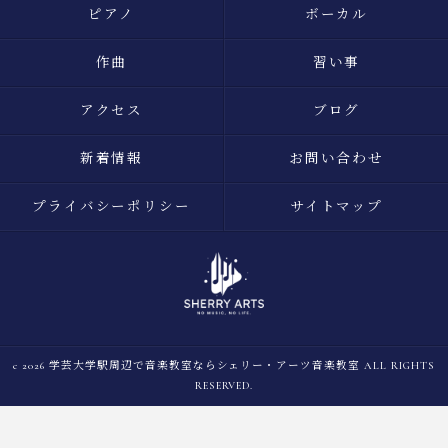
ピアノ
ボーカル
作曲
習い事
アクセス
ブログ
新着情報
お問い合わせ
プライバシーポリシー
サイトマップ
c 2026 学芸大学駅周辺で音楽教室ならシェリー・アーツ音楽教室 ALL RIGHTS
RESERVED.