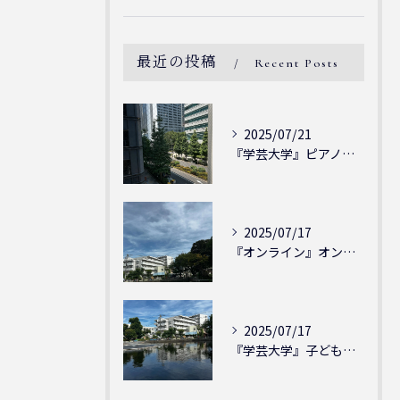
最近の投稿
Recent Posts
2025/07/21
『学芸大学』ピアノを弾ける喜び - シェリー・アーツ音楽教室...
2025/07/17
『オンライン』オンラインの会員様大募集中！シェリー・アーツ音...
2025/07/17
『学芸大学』子どもには子どもの表現が大切！シェリー・アーツ音...