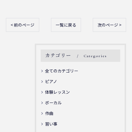
< 前のページ
一覧に戻る
次のページ >
カテゴリー
Categories
全てのカテゴリー
ピアノ
体験レッスン
ボーカル
作曲
習い事