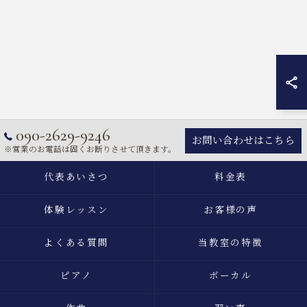
090-2629-9246
お問い合わせはこちら
※営業のお電話は固くお断りさせて頂きます。
代表あいさつ
料金表
体験レッスン
お客様の声
よくある質問
当教室の特徴
ピアノ
ボーカル