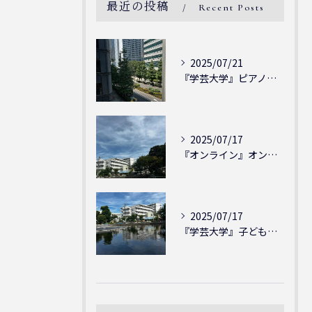
最近の投稿
Recent Posts
2025/07/21
『学芸大学』ピアノを弾ける喜び - シェリー・アーツ音楽教室...
2025/07/17
『オンライン』オンラインの会員様大募集中！シェリー・アーツ音...
2025/07/17
『学芸大学』子どもには子どもの表現が大切！シェリー・アーツ音...