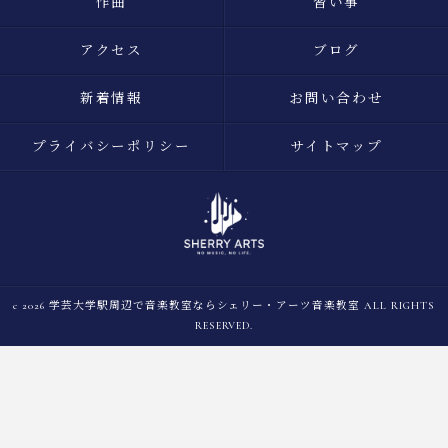
作曲
習い事
アクセス
ブログ
新着情報
お問い合わせ
プライバシーポリシー
サイトマップ
c 2026 学芸大学駅周辺で音楽教室ならシェリー・アーツ音楽教室 ALL RIGHTS
RESERVED.