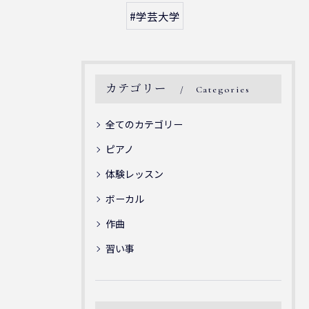
#学芸大学
カテゴリー
Categories
全てのカテゴリー
ピアノ
体験レッスン
ボーカル
作曲
習い事