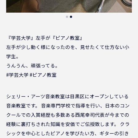
『学芸大学』左手が『ピアノ教室』
左手が少し動く様になったのを、見せたくて仕方ない小
学生。
うんうん、頑張ってる。
#学芸大学 #ピアノ教室
シェリー・アーツ音楽教室は目黒区にオープンしている
音楽教室です。 音楽専門学校で指導を行い、日本のコン
クールでの入賞経歴も多数ある西尾幸司代表が今までの
経験に裏打ちされた知識を安価でご伝授致します。 クラ
シックを中心としたピアノを学びたい方、ギターの引き