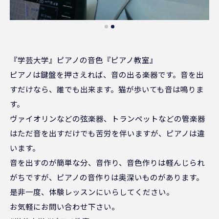
『学芸大学』ピアノの音色『ピアノ教室』
ピアノは鍵盤を押さえれば、音の出る楽器です。音を出
すだけなら、誰でも出来ます。猫が歩いても音は鳴りま
す。
ヴァイオリンなどの弦楽器、トランペットなどの管楽器
はただ音を出すだけでも苦労を伴いますが、ピアノは違
います。
音を出すのが簡単な分、音作り、音色作りは軽んじられ
がちですが、ピアノの音作りは奥深いものがあります。
是非一度、体験レッスンにいらしてください。
お気軽にお問い合わせ下さい。