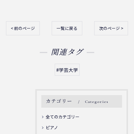
< 前のページ
一覧に戻る
次のページ >
関連タグ
#学芸大学
カテゴリー
Categories
全てのカテゴリー
ピアノ