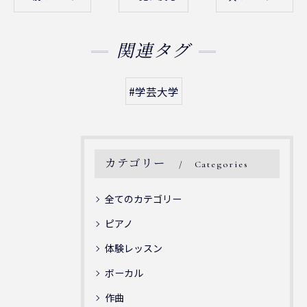
関連タグ
#学芸大学
カテゴリー
Categories
全てのカテゴリー
ピアノ
体験レッスン
ボーカル
作曲