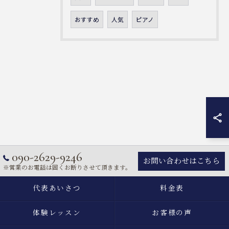
おすすめ
人気
ピアノ
090-2629-9246
お問い合わせはこちら
※営業のお電話は固くお断りさせて頂きます。
代表あいさつ
料金表
体験レッスン
お客様の声