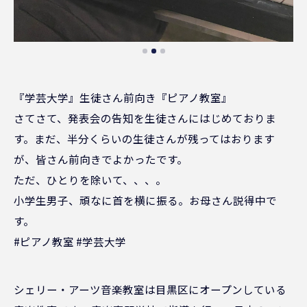
『学芸大学』生徒さん前向き『ピアノ教室』
さてさて、発表会の告知を生徒さんにはじめておりま
す。まだ、半分くらいの生徒さんが残ってはおります
が、皆さん前向きでよかったです。
ただ、ひとりを除いて、、、。
小学生男子、頑なに首を横に振る。お母さん説得中で
す。
#ピアノ教室 #学芸大学
シェリー・アーツ音楽教室は目黒区にオープンしている