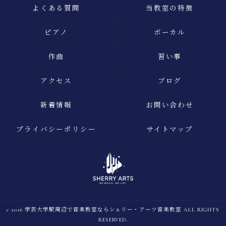
よくある質問
当教室の特徴
ピアノ
ボーカル
作曲
習い事
アクセス
ブログ
新着情報
お問い合わせ
プライバシーポリシー
サイトマップ
c 2026 学芸大学駅周辺で音楽教室ならシェリー・アーツ音楽教室 ALL RIGHTS
RESERVED.