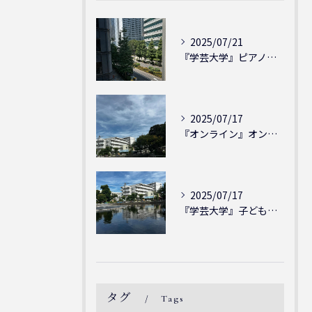
2025/07/21
『学芸大学』ピアノを弾ける喜び - シェリー・アーツ音楽教室...
2025/07/17
『オンライン』オンラインの会員様大募集中！シェリー・アーツ音...
2025/07/17
『学芸大学』子どもには子どもの表現が大切！シェリー・アーツ音...
タグ
Tags