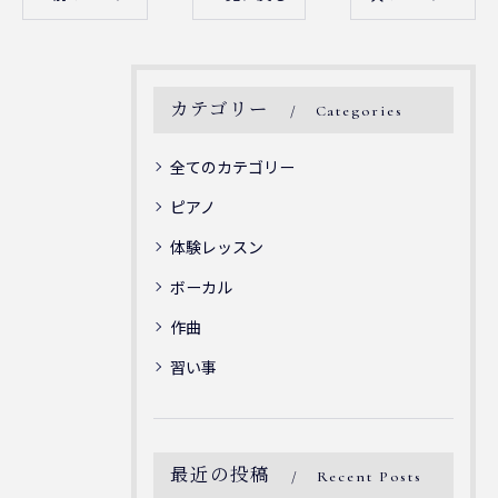
カテゴリー
Categories
全てのカテゴリー
ピアノ
体験レッスン
ボーカル
作曲
習い事
最近の投稿
Recent Posts