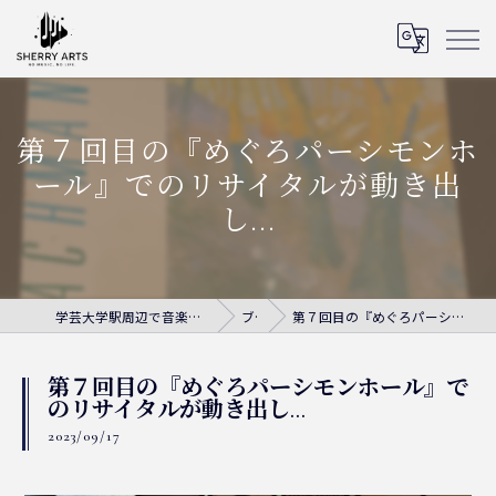
第７回目の『めぐろパーシモンホ
ール』でのリサイタルが動き出
し...
学芸大学駅周辺で音楽教室ならシェリー・アーツ音楽教室
ブログ
第７回目の『めぐろパーシモンホール』でのリサイタルが動き出し...
第７回目の『めぐろパーシモンホール』で
のリサイタルが動き出し...
2023/09/17