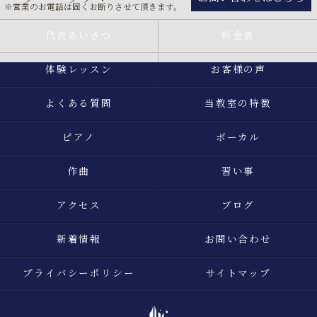
※営業のお電話は固くお断りさせて頂きます。
代表あいさつ
料金表
体験レッスン
お客様の声
よくある質問
当教室の特徴
ピアノ
ボーカル
作曲
習い事
アクセス
ブログ
新着情報
お問い合わせ
プライバシーポリシー
サイトマップ