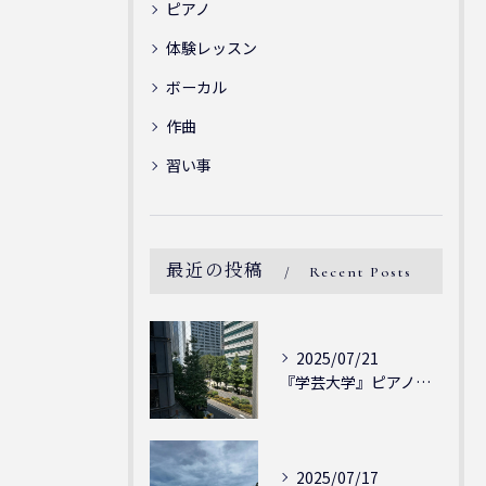
ピアノ
体験レッスン
ボーカル
作曲
習い事
最近の投稿
Recent Posts
2025/07/21
『学芸大学』ピアノを弾ける喜び - シェリー・アーツ音楽教室...
2025/07/17