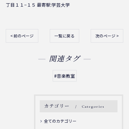
丁目１１−１５ 最寄駅:学芸大学
< 前のページ
一覧に戻る
次のページ >
関連タグ
#音楽教室
カテゴリー
Categories
全てのカテゴリー