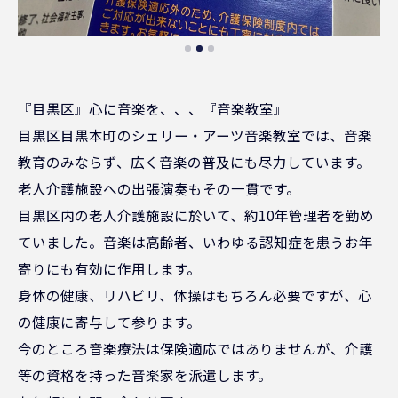
『目黒区』心に音楽を、、、『音楽教室』
目黒区目黒本町のシェリー・アーツ音楽教室では、音楽
教育のみならず、広く音楽の普及にも尽力しています。
老人介護施設への出張演奏もその一貫です。
目黒区内の老人介護施設に於いて、約10年管理者を勤め
ていました。音楽は高齢者、いわゆる認知症を患うお年
寄りにも有効に作用します。
身体の健康、リハビリ、体操はもちろん必要ですが、心
の健康に寄与して参ります。
今のところ音楽療法は保険適応ではありませんが、介護
等の資格を持った音楽家を派遣します。