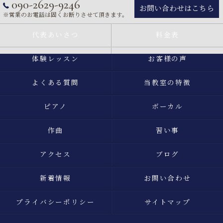
090-2629-9246
お問い合わせはこちら
※営業のお電話は固くお断りさせて頂きます。
代表あいさつ
料金表
体験レッスン
お客様の声
よくある質問
当教室の特徴
ピアノ
ボーカル
作曲
習い事
アクセス
ブログ
新着情報
お問い合わせ
プライバシーポリシー
サイトマップ