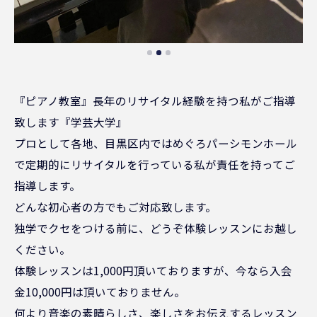
『ピアノ教室』長年のリサイタル経験を持つ私がご指導
致します『学芸大学』
プロとして各地、目黒区内ではめぐろパーシモンホール
で定期的にリサイタルを行っている私が責任を持ってご
指導します。
どんな初心者の方でもご対応致します。
独学でクセをつける前に、どうぞ体験レッスンにお越し
ください。
体験レッスンは1,000円頂いておりますが、今なら入会
金10,000円は頂いておりません。
何より音楽の素晴らしさ、楽しさをお伝えするレッスン