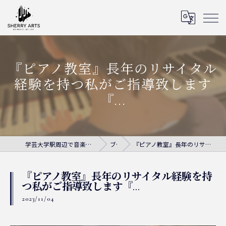
『ピアノ教室』長年のリサイタル
経験を持つ私がご指導致します
『...
学芸大学駅周辺で音楽教室ならシェリー・アーツ音楽教室
ブログ
『ピアノ教室』長年のリサイタル経験を持つ私がご指導致します『...
『ピアノ教室』長年のリサイタル経験を持
つ私がご指導致します『...
2023/11/04