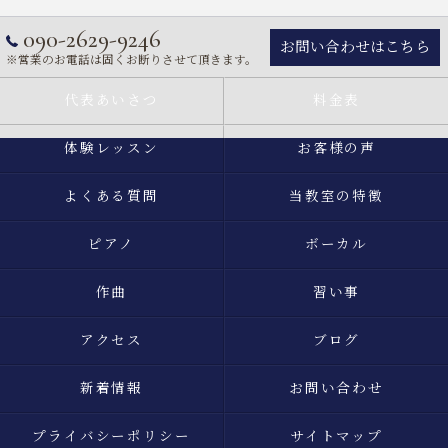
090-2629-9246
お問い合わせはこちら
※営業のお電話は固くお断りさせて頂きます。
代表あいさつ
料金表
体験レッスン
お客様の声
よくある質問
当教室の特徴
ピアノ
ボーカル
作曲
習い事
アクセス
ブログ
新着情報
お問い合わせ
プライバシーポリシー
サイトマップ