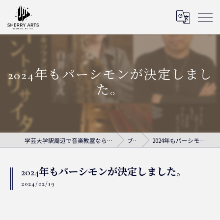
2024年もパーシモンが決定しまし
た。
学芸大学駅周辺で音楽教室ならシェリー・アーツ音楽教室
ブログ
2024年もパーシモンが決定しました。
2024年もパーシモンが決定しました。
2024/02/19