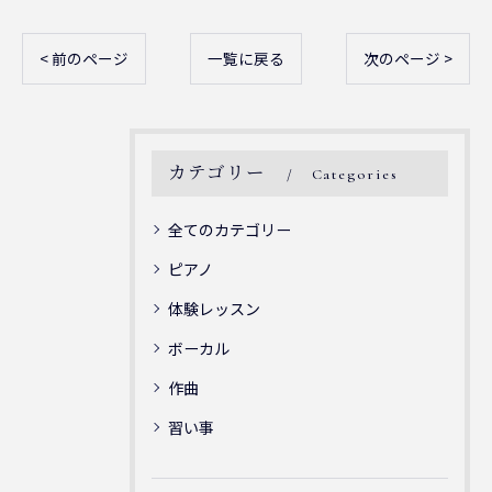
< 前のページ
一覧に戻る
次のページ >
カテゴリー
Categories
全てのカテゴリー
ピアノ
体験レッスン
ボーカル
作曲
習い事