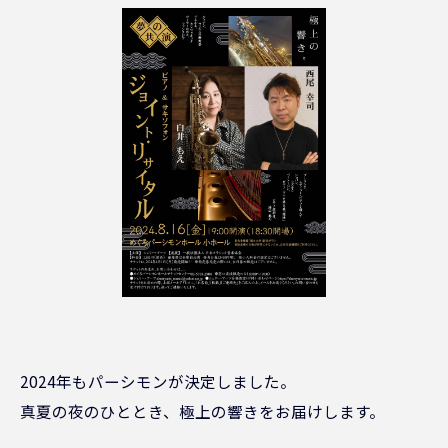
2024年もパーシモンが決定しました。
真夏の夜のひととき、極上の響きをお届けします。