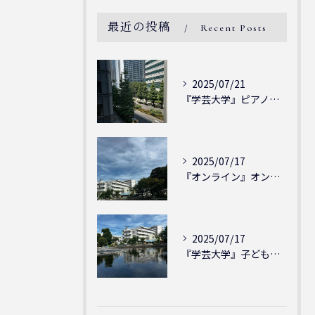
最近の投稿
Recent Posts
2025/07/21
『学芸大学』ピアノを弾ける喜び - シェリー・アーツ音楽教室...
2025/07/17
『オンライン』オンラインの会員様大募集中！シェリー・アーツ音...
2025/07/17
『学芸大学』子どもには子どもの表現が大切！シェリー・アーツ音...