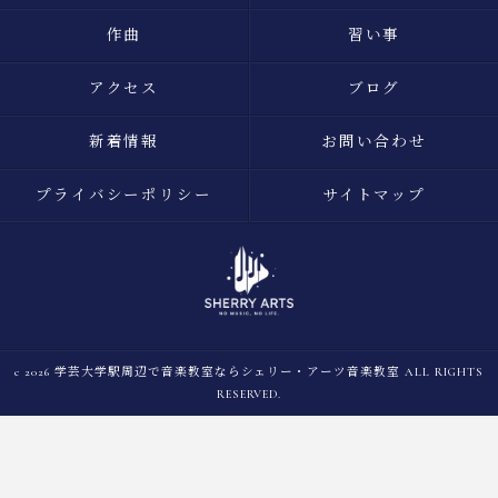
作曲
習い事
アクセス
ブログ
新着情報
お問い合わせ
プライバシーポリシー
サイトマップ
c 2026 学芸大学駅周辺で音楽教室ならシェリー・アーツ音楽教室 ALL RIGHTS
RESERVED.