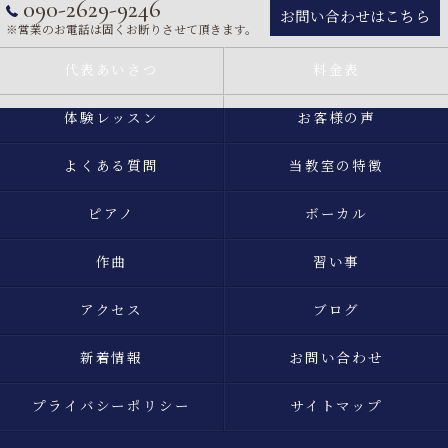
090-2629-9246
お問い合わせはこちら
※営業のお電話は固くお断りさせて頂きます。
代表あいさつ
料金表
体験レッスン
お客様の声
よくある質問
当教室の特徴
ピアノ
ボーカル
作曲
習い事
アクセス
ブログ
新着情報
お問い合わせ
プライバシーポリシー
サイトマップ