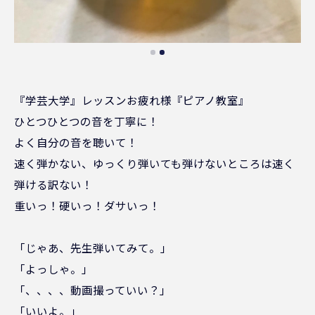
『学芸大学』レッスンお疲れ様『ピアノ教室』
ひとつひとつの音を丁寧に！
よく自分の音を聴いて！
速く弾かない、ゆっくり弾いても弾けないところは速く
弾ける訳ない！
重いっ！硬いっ！ダサいっ！
「じゃあ、先生弾いてみて。」
「よっしゃ。」
「、、、、動画撮っていい？」
「いいよ。」