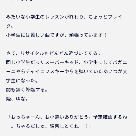
みたいな小学生のレッスンが終わり、ちょっとブレイ
ク。
小学生には難しい曲ですが、頑張っています！
さて、リサイタルもどんどん近づいてくる。
同じ小学生だったスーパーキッド、小学生にしてパガニ
ーニやらチャイコフスキーやらを弾いていたあいつが大
学生になった。
間も無く降臨する。
姪、ゆな。
「おっちゃーん、お小遣いありがとう。予定確認するね
ー。ちゃるだしゅ、練習しとくねー！」