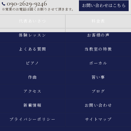
090-2629-9246
お問い合わせはこちら
※営業のお電話は固くお断りさせて頂きます。
代表あいさつ
料金表
体験レッスン
お客様の声
よくある質問
当教室の特徴
ピアノ
ボーカル
作曲
習い事
アクセス
ブログ
新着情報
お問い合わせ
プライバシーポリシー
サイトマップ