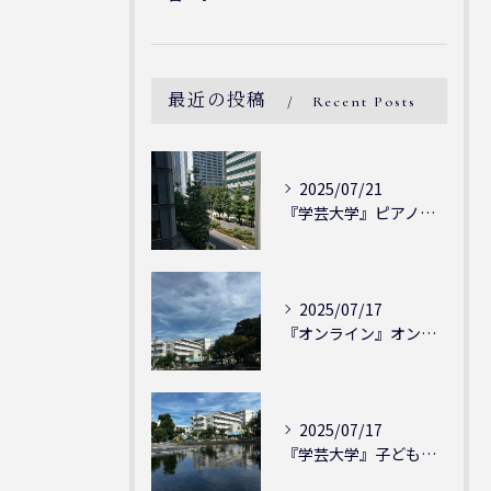
最近の投稿
Recent Posts
2025/07/21
『学芸大学』ピアノを弾ける喜び - シェリー・アーツ音楽教室...
2025/07/17
『オンライン』オンラインの会員様大募集中！シェリー・アーツ音...
2025/07/17
『学芸大学』子どもには子どもの表現が大切！シェリー・アーツ音...