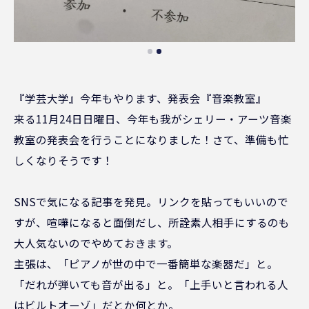
『学芸大学』今年もやります、発表会『音楽教室』
来る11月24日日曜日、今年も我がシェリー・アーツ音楽
教室の発表会を行うことになりました！さて、準備も忙
しくなりそうです！
SNSで気になる記事を発見。リンクを貼ってもいいので
すが、喧嘩になると面倒だし、所詮素人相手にするのも
大人気ないのでやめておきます。
主張は、「ピアノが世の中で一番簡単な楽器だ」と。
「だれが弾いても音が出る」と。「上手いと言われる人
はビルトオーゾ」だとか何とか。