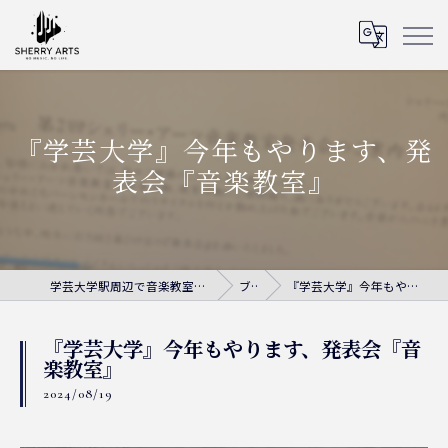
『学芸大学』今年もやります、発
表会『音楽教室』
学芸大学駅周辺で音楽教室ならシェリー・アーツ音楽教室
ブログ
『学芸大学』今年もやります、発表会『音楽教室』
『学芸大学』今年もやります、発表会『音
楽教室』
2024/08/19