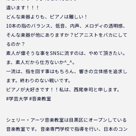
違います！！！
どんな楽器よりも、ピアノは難しい！
10本の指のバランス、低音、内声、メロディの透明感、
そんな楽器が他にありますか？ピアニストをバカにして
るのか？
素人が偉そうな事をSNSに流すのは、やめて頂きたい。
ま、素人だから仕方ないか^_^。
一流は、指を回す事はもちろん、響きの立体感を追求し
ます。終わりのない戦いです。
ピアノが大好きです！！私は、西尾幸司と申します。
#学芸大学 #音楽教室
シェリー・アーツ音楽教室は目黒区にオープンしている
音楽教室です。 音楽専門学校で指導を行い、日本のコン