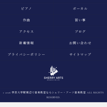
ピアノ
ボーカル
作曲
習い事
アクセス
ブログ
新着情報
お問い合わせ
プライバシーポリシー
サイトマップ
c 2026 学芸大学駅周辺で音楽教室ならシェリー・アーツ音楽教室 ALL RIGHTS
RESERVED.