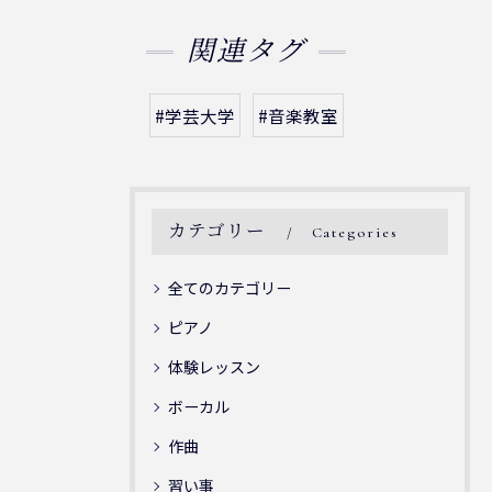
関連タグ
#学芸大学
#音楽教室
カテゴリー
Categories
全てのカテゴリー
ピアノ
体験レッスン
ボーカル
作曲
習い事