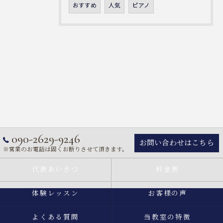
おすすめ
人気
ピアノ
090-2629-9246
お問い合わせはこちら
※営業のお電話は固くお断りさせて頂きます。
代表あいさつ
料金表
体験レッスン
お客様の声
よくある質問
当教室の特徴