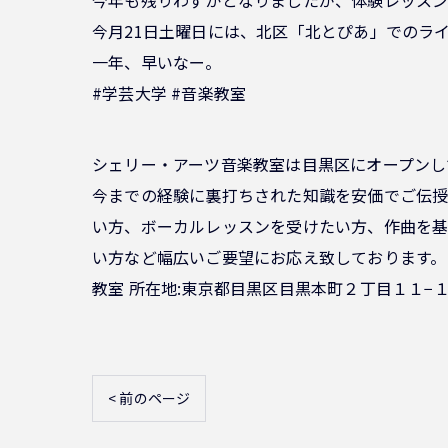
今月21日土曜日には、北区「北とぴあ」でのラ
一年、早いなー。
#学芸大学 #音楽教室
シェリー・アーツ音楽教室は目黒区にオープンし
今までの経験に裏打ちされた知識を安価でご伝授
い方、ボーカルレッスンを受けたい方、作曲を基
い方など幅広いご要望にお応え致しております。
教室 所在地:東京都目黒区目黒本町２丁目１１−１
< 前のページ