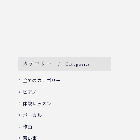
カテゴリー
Categories
全てのカテゴリー
ピアノ
体験レッスン
ボーカル
作曲
習い事