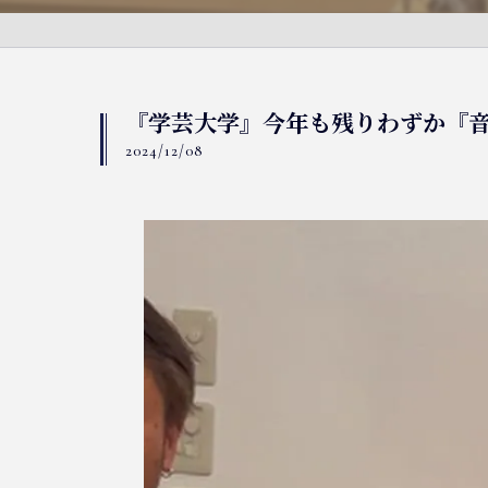
『学芸大学』今年も残りわずか『
2024/12/08