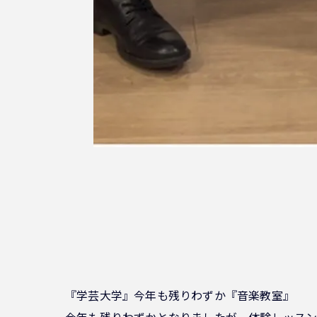
『学芸大学』今年も残りわずか『音楽教室』
今年も残りわずかとなりましたが、体験レッスン