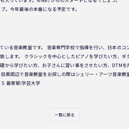
イブ。今年最後の本番になる予定です。
ている音楽教室です。 音楽専門学校で指導を行い、日本のコ
致します。 クラシックを中心としたピアノを学びたい方、ギ
礎から学びたい方、お子さんに習い事をさせたい方、DTMを
 目黒周辺で音楽教室をお探しの際はシェリー・アーツ音楽教
５ 最寄駅:学芸大学
一覧に戻る