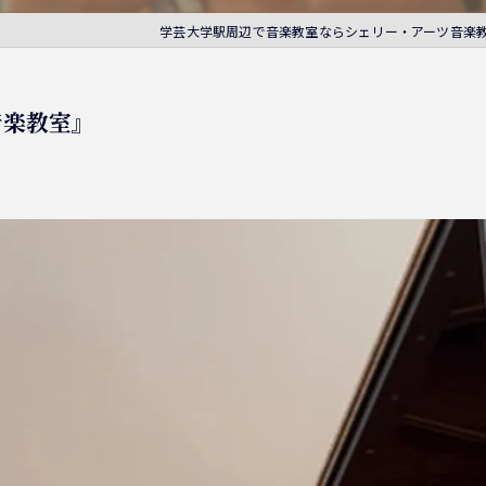
学芸大学駅周辺で音楽教室ならシェリー・アーツ音楽
音楽教室』