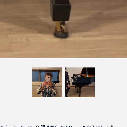
も入っています。年明けからのスタートとなるでしょう。