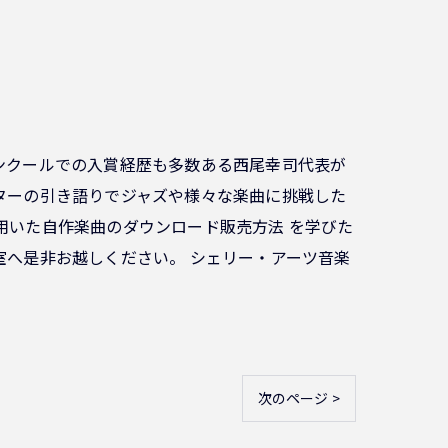
ンクールでの入賞経歴も多数ある西尾幸司代表が
ターの引き語りでジャズや様々な楽曲に挑戦した
用いた自作楽曲のダウンロード販売方法 を学びた
室へ是非お越しください。 シェリー・アーツ音楽
次のページ >