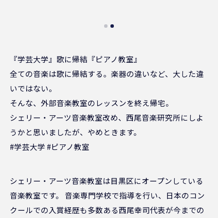
『学芸大学』歌に帰結『ピアノ教室』
全ての音楽は歌に帰結する。楽器の違いなど、大した違
いではない。
そんな、外部音楽教室のレッスンを終え帰宅。
シェリー・アーツ音楽教室改め、西尾音楽研究所にしよ
うかと思いましたが、やめときます。
#学芸大学 #ピアノ教室
シェリー・アーツ音楽教室は目黒区にオープンしている
音楽教室です。 音楽専門学校で指導を行い、日本のコン
クールでの入賞経歴も多数ある西尾幸司代表が今までの