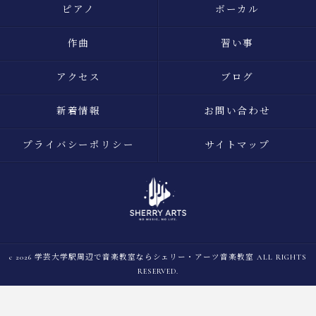
ピアノ
ボーカル
作曲
習い事
アクセス
ブログ
新着情報
お問い合わせ
プライバシーポリシー
サイトマップ
c 2026 学芸大学駅周辺で音楽教室ならシェリー・アーツ音楽教室 ALL RIGHTS
RESERVED.