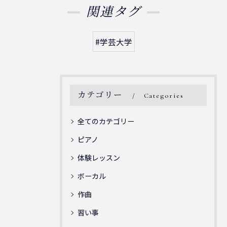
関連タグ
#学芸大学
カテゴリー
Categories
全てのカテゴリー
ピアノ
体験レッスン
ボーカル
作曲
習い事