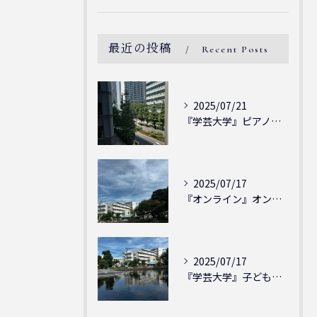
最近の投稿
Recent Posts
2025/07/21
『学芸大学』ピアノを弾ける喜び - シェリー・アーツ音楽教室...
2025/07/17
『オンライン』オンラインの会員様大募集中！シェリー・アーツ音...
2025/07/17
『学芸大学』子どもには子どもの表現が大切！シェリー・アーツ音...