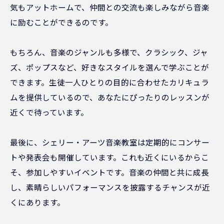
気もアットホームで、仲間との交流も楽しみながら音楽
に励むことができるのです。
もちろん、音楽のジャンルも多様で、クラシック、ジャ
ズ、ポップスなど、好きなスタイルを選んで学ぶことが
できます。生徒一人ひとりの目的に合わせたカリキュラ
ムを提供しているので、あなたにぴったりのレッスンが
近くで待っています。
最後に、シェリー・アーツ音楽教室は定期的にコンサー
トや発表会も開催しています。これも近くにいるからこ
そ、参加しやすいイベントです。音楽の仲間と共に成長
し、素晴らしいパフォーマンスを披露するチャンスが近
くにあります。