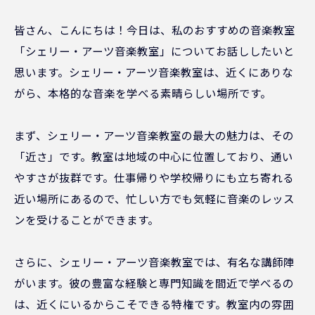
皆さん、こんにちは！今日は、私のおすすめの音楽教室
「シェリー・アーツ音楽教室」についてお話ししたいと
思います。シェリー・アーツ音楽教室は、近くにありな
がら、本格的な音楽を学べる素晴らしい場所です。
まず、シェリー・アーツ音楽教室の最大の魅力は、その
「近さ」です。教室は地域の中心に位置しており、通い
やすさが抜群です。仕事帰りや学校帰りにも立ち寄れる
近い場所にあるので、忙しい方でも気軽に音楽のレッス
ンを受けることができます。
さらに、シェリー・アーツ音楽教室では、有名な講師陣
がいます。彼の豊富な経験と専門知識を間近で学べるの
は、近くにいるからこそできる特権です。教室内の雰囲