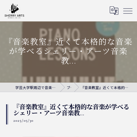
『音楽教室』近くて本格的な音楽
が学べるシェリー・アーツ音楽
教...
学芸大学駅周辺で音楽教室ならシェリー・アーツ音楽教室
ブログ
『音楽教室』近くて本格的な音楽が学べるシェリー・アーツ音楽教...
『音楽教室』近くて本格的な音楽が学べる
シェリー・アーツ音楽教...
2025/05/30