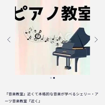
『音楽教室』近くて本格的な音楽が学べるシェリー・ア
ーツ音楽教室『近く』