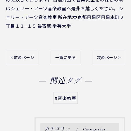
はシェリー・アーツ音楽教室へ是非お越しください。 シ
ェリー・アーツ音楽教室 所在地:東京都目黒区目黒本町２
丁目１１−１５ 最寄駅:学芸大学
< 前のページ
一覧に戻る
次のページ >
関連タグ
#音楽教室
カテゴリー
Categories