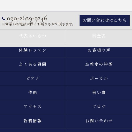
090-2629-9246
お問い合わせはこちら
※営業のお電話は固くお断りさせて頂きます。
代表あいさつ
料金表
体験レッスン
お客様の声
よくある質問
当教室の特徴
ピアノ
ボーカル
作曲
習い事
アクセス
ブログ
新着情報
お問い合わせ