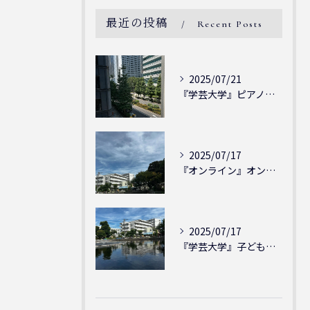
最近の投稿
Recent Posts
2025/07/21
『学芸大学』ピアノを弾ける喜び - シェリー・アーツ音楽教室...
2025/07/17
『オンライン』オンラインの会員様大募集中！シェリー・アーツ音...
2025/07/17
『学芸大学』子どもには子どもの表現が大切！シェリー・アーツ音...