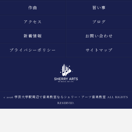
作曲
習い事
アクセス
ブログ
新着情報
お問い合わせ
プライバシーポリシー
サイトマップ
c 2026 学芸大学駅周辺で音楽教室ならシェリー・アーツ音楽教室 ALL RIGHTS
RESERVED.