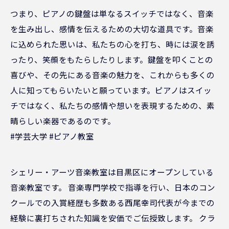
つまり、ピアノの鍵盤は単なるスイッチではなく、音楽
を生み出し、感情を伝えるための大切な道具です。音楽
に込められた思いは、私たちの心を打ち、時には涙を誘
ったり、笑顔をもたらしたりします。鍵盤を叩くことの
喜びや、その先にある音楽の魅力を、これからも多くの
人に知ってもらいたいと願っています。ピアノはスイッ
チではなく、私たちの感情や想いを表現するための、素
晴らしい楽器であるのです。
#学芸大学 #ピアノ教室
シェリー・アーツ音楽教室は目黒区にオープンしている
音楽教室です。 音楽専門学校で指導を行い、日本のコン
クールでの入賞経歴も多数ある西尾幸司代表が今までの
経験に裏打ちされた知識を安価でご伝授致します。 クラ