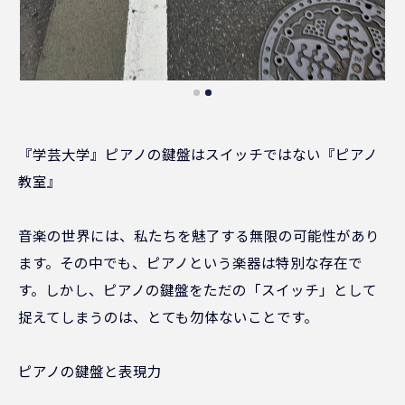
『学芸大学』ピアノの鍵盤はスイッチではない『ピアノ
教室』
音楽の世界には、私たちを魅了する無限の可能性があり
ます。その中でも、ピアノという楽器は特別な存在で
す。しかし、ピアノの鍵盤をただの「スイッチ」として
捉えてしまうのは、とても勿体ないことです。
ピアノの鍵盤と表現力