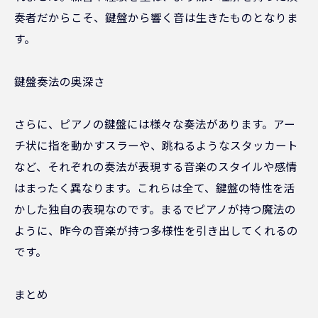
奏者だからこそ、鍵盤から響く音は生きたものとなりま
す。
鍵盤奏法の奥深さ
さらに、ピアノの鍵盤には様々な奏法があります。アー
チ状に指を動かすスラーや、跳ねるようなスタッカート
など、それぞれの奏法が表現する音楽のスタイルや感情
はまったく異なります。これらは全て、鍵盤の特性を活
かした独自の表現なのです。まるでピアノが持つ魔法の
ように、昨今の音楽が持つ多様性を引き出してくれるの
です。
まとめ