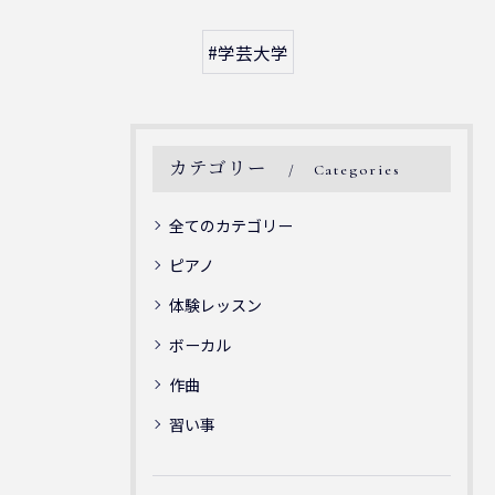
#学芸大学
カテゴリー
Categories
全てのカテゴリー
ピアノ
体験レッスン
ボーカル
作曲
習い事