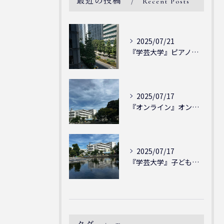
最近の投稿
Recent Posts
2025/07/21
『学芸大学』ピアノを弾ける喜び - シェリー・アーツ音楽教室...
2025/07/17
『オンライン』オンラインの会員様大募集中！シェリー・アーツ音...
2025/07/17
『学芸大学』子どもには子どもの表現が大切！シェリー・アーツ音...