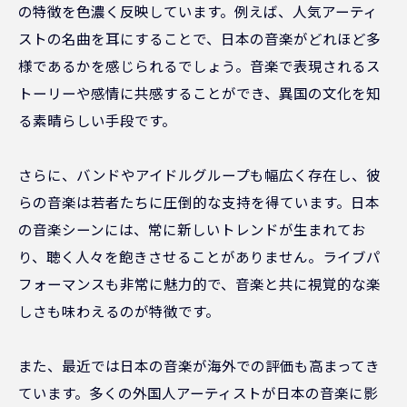
の特徴を色濃く反映しています。例えば、人気アーティ
ストの名曲を耳にすることで、日本の音楽がどれほど多
様であるかを感じられるでしょう。音楽で表現されるス
トーリーや感情に共感することができ、異国の文化を知
る素晴らしい手段です。
さらに、バンドやアイドルグループも幅広く存在し、彼
らの音楽は若者たちに圧倒的な支持を得ています。日本
の音楽シーンには、常に新しいトレンドが生まれてお
り、聴く人々を飽きさせることがありません。ライブパ
フォーマンスも非常に魅力的で、音楽と共に視覚的な楽
しさも味わえるのが特徴です。
また、最近では日本の音楽が海外での評価も高まってき
ています。多くの外国人アーティストが日本の音楽に影