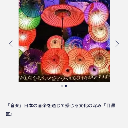
『音楽』日本の音楽を通じて感じる文化の深み『目黒
区』