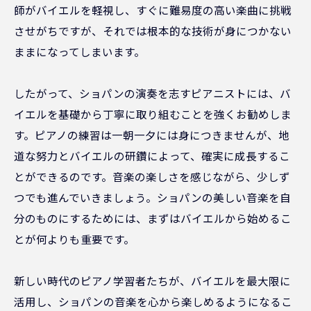
師がバイエルを軽視し、すぐに難易度の高い楽曲に挑戦
させがちですが、それでは根本的な技術が身につかない
ままになってしまいます。
したがって、ショパンの演奏を志すピアニストには、バ
イエルを基礎から丁寧に取り組むことを強くお勧めしま
す。ピアノの練習は一朝一夕には身につきませんが、地
道な努力とバイエルの研鑽によって、確実に成長するこ
とができるのです。音楽の楽しさを感じながら、少しず
つでも進んでいきましょう。ショパンの美しい音楽を自
分のものにするためには、まずはバイエルから始めるこ
とが何よりも重要です。
新しい時代のピアノ学習者たちが、バイエルを最大限に
活用し、ショパンの音楽を心から楽しめるようになるこ