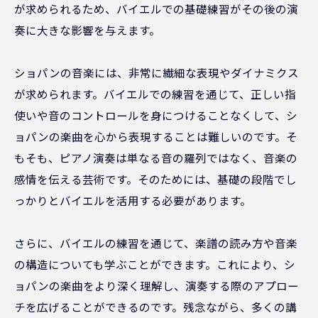
が求められるため、バイエルでの基礎練習がその後の演
奏に大きな影響を与えます。
ショパンの音楽には、非常に繊細な表現やダイナミクス
が求められます。バイエルでの練習を通じて、正しい指
使いや音のコントロールを身につけることなくして、シ
ョパンの楽曲を心から表現することは難しいのです。そ
もそも、ピアノ演奏は単なる音の羅列ではなく、音楽の
感情を伝える芸術です。そのためには、基礎の段階でし
っかりとバイエルを活用する必要があります。
さらに、バイエルの練習を通じて、楽譜の読み方や音楽
の構造についても学ぶことができます。これにより、シ
ョパンの楽曲をより深く理解し、演奏する際のアプロー
チを広げることができるのです。残念ながら、多くの講