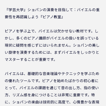
『学芸大学』ショパンの演奏を目指して：バイエルの重
要性を再認識しよう『ピアノ教室』
ピアノを学ぶ上で、バイエルは欠かせない教材です。し
かし、多くのピアノ講師がバイエルの扱いを誤っている
現状に疑問を感じずにはいられません。ショパンの美し
い旋律を演奏するためには、まずバイエルをしっかりと
マスターすることが重要です。
バイエルは、基礎的な音楽理論やテクニックを学ぶため
の優れたツールです。ピアノを始めたばかりの初心者に
とって、バイエルの課題を通じて音の出し方、指の使い
方、リズム感を身につけることは非常に重要です。特
に、ショパンの楽曲は技術的に高度で、心情豊かな表現