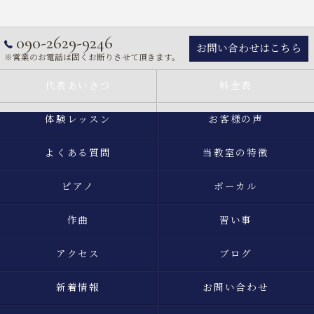
090-2629-9246
お問い合わせはこちら
※営業のお電話は固くお断りさせて頂きます。
代表あいさつ
料金表
体験レッスン
お客様の声
よくある質問
当教室の特徴
ピアノ
ボーカル
作曲
習い事
アクセス
ブログ
新着情報
お問い合わせ