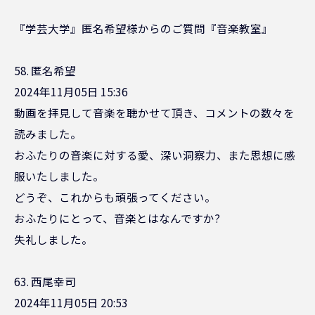
『学芸大学』匿名希望様からのご質問『音楽教室』
58. 匿名希望
2024年11月05日 15:36
動画を拝見して音楽を聴かせて頂き、コメントの数々を
読みました。
おふたりの音楽に対する愛、深い洞察力、また思想に感
服いたしました。
どうぞ、これからも頑張ってください。
おふたりにとって、音楽とはなんですか?
失礼しました。
63. 西尾幸司
2024年11月05日 20:53