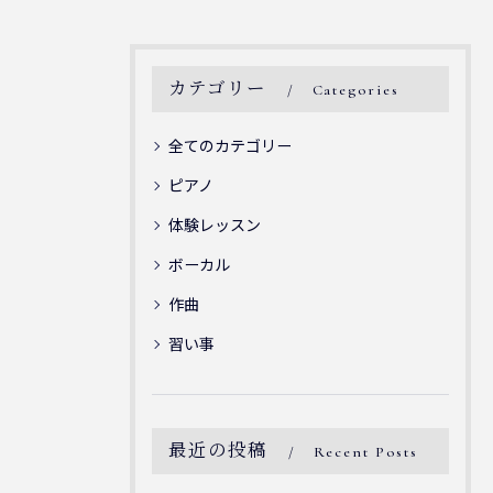
カテゴリー
Categories
全てのカテゴリー
ピアノ
体験レッスン
ボーカル
作曲
習い事
最近の投稿
Recent Posts