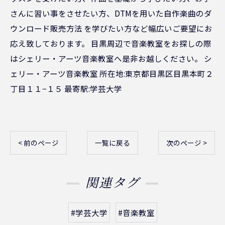
さんに習い事をさせたい方、DTMを用いた自作楽曲のダ
ウンロード販売方法 を学びたい方など幅広いご要望にお
応え致しております。 目黒周辺で音楽教室をお探しの際
はシェリー・アーツ音楽教室へ是非お越しください。 シ
ェリー・アーツ音楽教室 所在地:東京都目黒区目黒本町２
丁目１１−１５ 最寄駅:学芸大学
< 前のページ
一覧に戻る
次のページ >
関連タグ
#学芸大学
#音楽教室