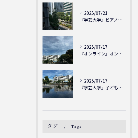
2025/07/21
『学芸大学』ピアノを弾ける喜び - シェリー・アーツ音楽教室...
2025/07/17
『オンライン』オンラインの会員様大募集中！シェリー・アーツ音...
2025/07/17
『学芸大学』子どもには子どもの表現が大切！シェリー・アーツ音...
タグ
Tags