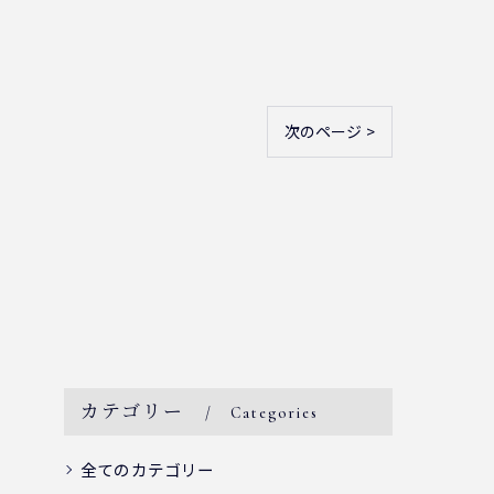
次のページ >
カテゴリー
Categories
全てのカテゴリー