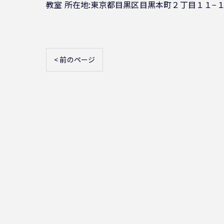
教室 所在地:東京都目黒区目黒本町２丁目１１−１
< 前のページ