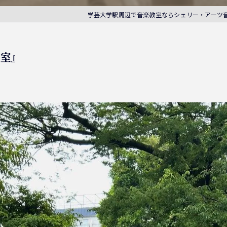
学芸大学駅周辺で音楽教室ならシェリー・アーツ
教室』