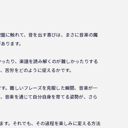
鍵盤に触れて、音を出す喜びは、まさに音楽の魔
があります。
かったり、楽譜を読み解くのが難しかったりする
は、苦労をどのように捉えるかです。
です。難しいフレーズを克服した瞬間、音楽が一
ろ、音楽を通じて自分自身を育てる姿勢が、さら
が伴います。それでも、その過程を楽しみに変える方法