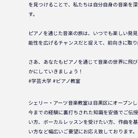
を見つけることで、私たちは自分自身の音楽を深
す。
ピアノを通じた音楽の旅は、いつでも楽しい発見
能性を広げるチャンスだと捉えて、前向きに取り
さあ、あなたもピアノを通じて音楽の世界に飛び
かにしていきましょう！
#学芸大学 #ピアノ教室
シェリー・アーツ音楽教室は目黒区にオープンし
今までの経験に裏打ちされた知識を安価でご伝授
い方、ボーカルレッスンを受けたい方、作曲を基
い方など幅広いご要望にお応え致しております。