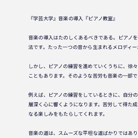
『学芸大学』音楽の導入『ピアノ教室』
音楽の導入はたのしくあるべきである。ピアノを
法です。たった一つの音から生まれるメロディー
しかし、ピアノの練習を進めていくうちに、徐々
こともあります。そのような苦労も音楽の一部で
例えば、ピアノの練習をしているときに、自分の
層深く心に響くようになります。苦労して得た成
なる楽しみをもたらしてくれます。
音楽の道は、スムーズな平坦な道ばかりではありませ