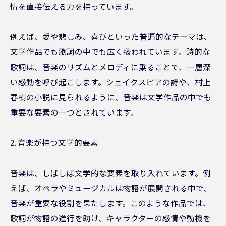
情を直接伝える力を持っています。
例えば、愛や悲しみ、喜びといった普遍的なテーマは、
文学作品でも歌詞の中でも広く扱われています。詩的な
歌詞は、音楽のリズムとメロディに乗ることで、一層深
い感動を呼び起こします。シェイクスピアの詩や、村上
春樹の小説に見られるように、音楽は文学作品の中でも
重要な要素の一つとされています。
2. 音楽が持つ文学的要素
音楽は、しばしば文学的な要素を取り入れています。例
えば、オペラやミュージカルは物語が展開される中で、
音楽が重要な役割を果たします。このような作品では、
歌詞が物語の進行を助け、キャラクターの感情や動機を