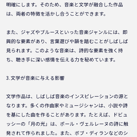
明確にします。そのため、音楽と文学が融合した作品
は、両者の特徴を活かし合うことができます。
また、ジャズやブルースといった音楽ジャンルには、即
興的な要素があり、言葉遊びや韻を踏むことがしばしば
見られます。このような音楽は、詩的な要素を強く持
ち、聴き手に深い感情を伝える力を秘めています。
3. 文学が音楽に与える影響
文学作品は、しばしば音楽のインスピレーションの源と
なります。多くの作曲家やミュージシャンは、小説や詩
を基にした曲を作ることがあります。たとえば、ドビュ
ッシーの「月の光」は、ポール・ヴェルレーヌの詩に触
発されて作られました。また、ボブ・ディランなどのシ