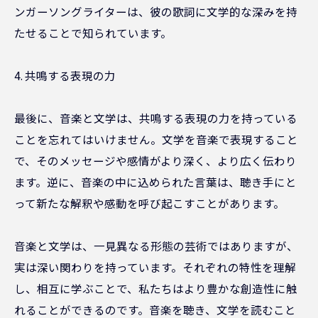
ンガーソングライターは、彼の歌詞に文学的な深みを持
たせることで知られています。
4. 共鳴する表現の力
最後に、音楽と文学は、共鳴する表現の力を持っている
ことを忘れてはいけません。文学を音楽で表現すること
で、そのメッセージや感情がより深く、より広く伝わり
ます。逆に、音楽の中に込められた言葉は、聴き手にと
って新たな解釈や感動を呼び起こすことがあります。
音楽と文学は、一見異なる形態の芸術ではありますが、
実は深い関わりを持っています。それぞれの特性を理解
し、相互に学ぶことで、私たちはより豊かな創造性に触
れることができるのです。音楽を聴き、文学を読むこと