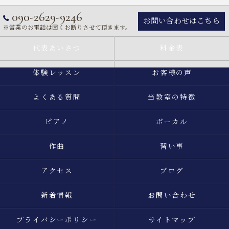
090-2629-9246
お問い合わせはこちら
※営業のお電話は固くお断りさせて頂きます。
代表あいさつ
料金表
体験レッスン
お客様の声
よくある質問
当教室の特徴
ピアノ
ボーカル
作曲
習い事
アクセス
ブログ
新着情報
お問い合わせ
プライバシーポリシー
サイトマップ