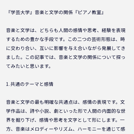
『学芸大学』音楽と文学の関係『ピアノ教室』
音楽と文学は、どちらも人間の感情や思考、経験を表現
するための豊かな手段です。この二つの芸術形態は、時
に交わり合い、互いに影響を与え合いながら発展してき
ました。この記事では、音楽と文学の関係について探っ
てみたいと思います。
1. 共通のテーマと感情
音楽と文学の最も明確な共通点は、感情の表現です。文
学作品は、詩や小説、劇といった形で人間の内面的な世
界を掘り下げ、感情や思考を文字として形にします。一
方、音楽はメロディーやリズム、ハーモニーを通じて感