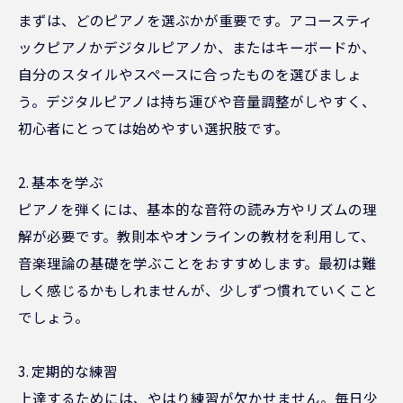
まずは、どのピアノを選ぶかが重要です。アコースティ
ックピアノかデジタルピアノか、またはキーボードか、
自分のスタイルやスペースに合ったものを選びましょ
う。デジタルピアノは持ち運びや音量調整がしやすく、
初心者にとっては始めやすい選択肢です。
2. 基本を学ぶ
ピアノを弾くには、基本的な音符の読み方やリズムの理
解が必要です。教則本やオンラインの教材を利用して、
音楽理論の基礎を学ぶことをおすすめします。最初は難
しく感じるかもしれませんが、少しずつ慣れていくこと
でしょう。
3. 定期的な練習
上達するためには、やはり練習が欠かせません。毎日少