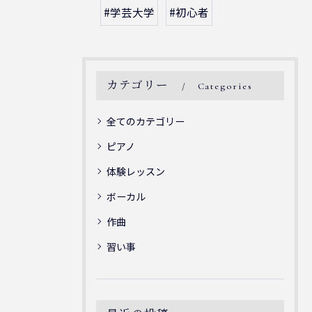
#学芸大学
#初心者
カテゴリー
Categories
全てのカテゴリー
ピアノ
体験レッスン
ボーカル
作曲
習い事