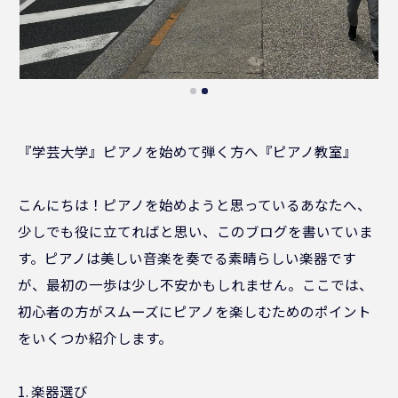
『学芸大学』ピアノを始めて弾く方へ『ピアノ教室』
こんにちは！ピアノを始めようと思っているあなたへ、
少しでも役に立てればと思い、このブログを書いていま
す。ピアノは美しい音楽を奏でる素晴らしい楽器です
が、最初の一歩は少し不安かもしれません。ここでは、
初心者の方がスムーズにピアノを楽しむためのポイント
をいくつか紹介します。
1. 楽器選び