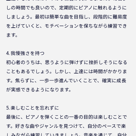
しの時間でも良いので、定期的にピアノに触れるように
しましょう。最初は簡単な曲を目指し、段階的に難易度
を上げていくと、モチベーションを保ちながら練習でき
ます。
4. 我慢強さを持つ
初心者のうちは、思うように弾けずに挫折しそうになる
こともあるでしょう。しかし、上達には時間がかかりま
す。焦らずに、一歩一歩進んでいくことで、確実に成長
が実感できるようになります。
5. 楽しむことを忘れずに
最後に、ピアノを弾くことの一番の目的は楽しむことで
す。好きな曲やジャンルを見つけて、自分のペースで楽
しみながら練習していきましょう。音楽を通じて、自分