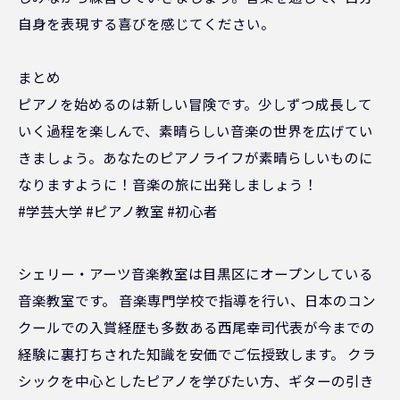
自身を表現する喜びを感じてください。
まとめ
ピアノを始めるのは新しい冒険です。少しずつ成長して
いく過程を楽しんで、素晴らしい音楽の世界を広げてい
きましょう。あなたのピアノライフが素晴らしいものに
なりますように！音楽の旅に出発しましょう！
#学芸大学 #ピアノ教室 #初心者
シェリー・アーツ音楽教室は目黒区にオープンしている
音楽教室です。 音楽専門学校で指導を行い、日本のコン
クールでの入賞経歴も多数ある西尾幸司代表が今までの
経験に裏打ちされた知識を安価でご伝授致します。 クラ
シックを中心としたピアノを学びたい方、ギターの引き