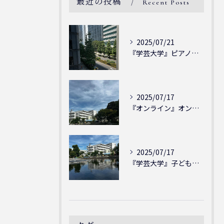
最近の投稿
Recent Posts
2025/07/21
『学芸大学』ピアノを弾ける喜び - シェリー・アーツ音楽教室...
2025/07/17
『オンライン』オンラインの会員様大募集中！シェリー・アーツ音...
2025/07/17
『学芸大学』子どもには子どもの表現が大切！シェリー・アーツ音...