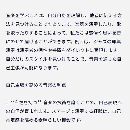
音楽を学ぶことは、自分自身を理解し、他者に伝える方
法を見つけることでもあります。楽器を演奏したり、歌
を歌ったりすることによって、私たちは感情や思いを音
にのせて届けることができます。例えば、ジャズの即興
演奏は演奏者の個性や感情をダイレクトに表現します。
自分だけのスタイルを見つけることで、音楽を通じた自
己主張が可能になります。
自己主張を高める音楽の利点
1. **自信を持つ**: 音楽の技術を磨くことで、自己表現へ
の自信が育まれます。ステージで演奏する経験は、自己
肯定感を高める素晴らしい機会です。