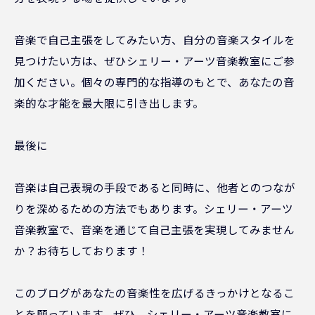
音楽で自己主張をしてみたい方、自分の音楽スタイルを
見つけたい方は、ぜひシェリー・アーツ音楽教室にご参
加ください。個々の専門的な指導のもとで、あなたの音
楽的な才能を最大限に引き出します。
最後に
音楽は自己表現の手段であると同時に、他者とのつなが
りを深めるための方法でもあります。シェリー・アーツ
音楽教室で、音楽を通じて自己主張を実現してみません
か？お待ちしております！
このブログがあなたの音楽性を広げるきっかけとなるこ
とを願っています。ぜひ、シェリー・アーツ音楽教室に