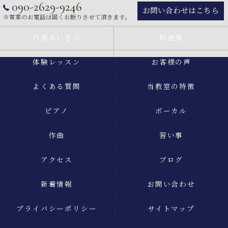
090-2629-9246
お問い合わせはこちら
※営業のお電話は固くお断りさせて頂きます。
代表あいさつ
料金表
体験レッスン
お客様の声
よくある質問
当教室の特徴
ピアノ
ボーカル
作曲
習い事
アクセス
ブログ
新着情報
お問い合わせ
プライバシーポリシー
サイトマップ