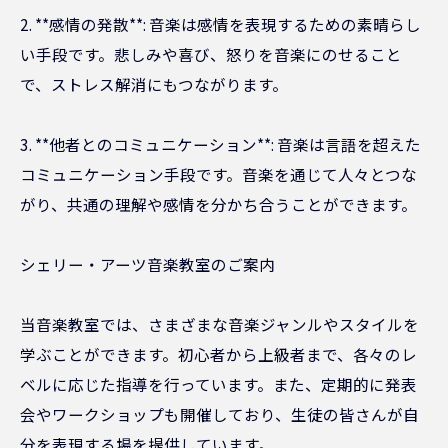
2. **感情の発散**: 音楽は感情を表現するための素晴らし
い手段です。悲しみや喜び、怒りを音楽にのせること
で、ストレス解消にもつながります。
3. **他者とのコミュニケーション**: 音楽は言語を超えた
コミュニケーション手段です。音楽を通じて人々とつな
がり、共通の理解や感情を分かち合うことができます。
シェリー・アーツ音楽教室のご案内
当音楽教室では、さまざまな音楽ジャンルやスタイルを
学ぶことができます。初心者から上級者まで、各々のレ
ベルに応じた指導を行っています。また、定期的に発表
会やワークショップも開催しており、生徒の皆さんが自
分を表現する場を提供しています。