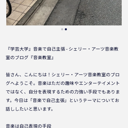
『学芸大学』音楽で自己主張 - シェリー・アーツ音楽教
室のブログ『音楽教室』
皆さん、こんにちは！シェリー・アーツ音楽教室のブロ
グへようこそ。音楽はただの趣味やエンターテイメント
ではなく、自分を表現するための力強い手段でもありま
す。今日は「音楽で自己主張」というテーマについてお
話ししたいと思います。
音楽は自己表現の手段