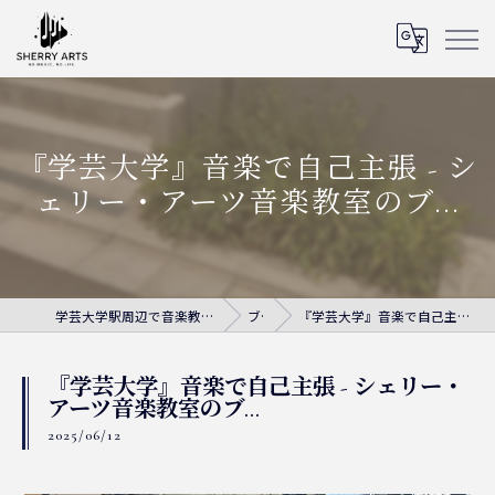
『学芸大学』音楽で自己主張 - シ
ェリー・アーツ音楽教室のブ...
学芸大学駅周辺で音楽教室ならシェリー・アーツ音楽教室
ブログ
『学芸大学』音楽で自己主張 - シェリー・アーツ音楽教室のブ...
『学芸大学』音楽で自己主張 - シェリー・
アーツ音楽教室のブ...
2025/06/12