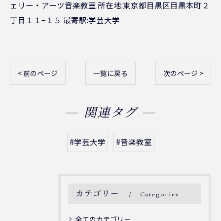
ェリー・アーツ音楽教室 所在地:東京都目黒区目黒本町２
丁目１１−１５ 最寄駅:学芸大学
< 前のページ
一覧に戻る
次のページ >
関連タグ
#学芸大学
#音楽教室
カテゴリー
Categories
全てのカテゴリー