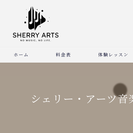
ホーム
料金表
体験レッスン
シェリー・アーツ音楽