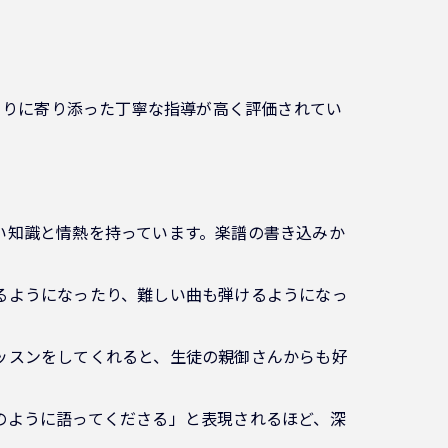
とりに寄り添った丁寧な指導が高く評価されてい
深い知識と情熱を持っています。楽譜の書き込みか
めるようになったり、難しい曲も弾けるようになっ
レッスンをしてくれると、生徒の親御さんからも好
コのように語ってくださる」と表現されるほど、深