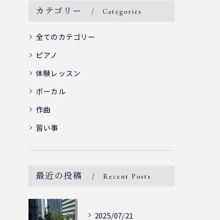
カテゴリー
Categories
全てのカテゴリー
ピアノ
体験レッスン
ボーカル
作曲
習い事
最近の投稿
Recent Posts
2025/07/21