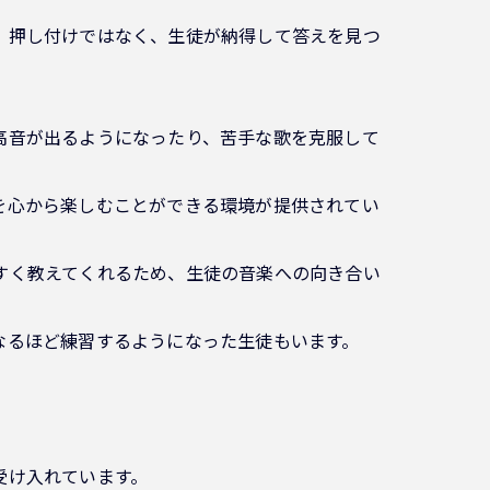
す。押し付けではなく、生徒が納得して答えを見つ
は高音が出るようになったり、苦手な歌を克服して
楽を心から楽しむことができる環境が提供されてい
やすく教えてくれるため、生徒の音楽への向き合い
くなるほど練習するようになった生徒もいます。
受け入れています。