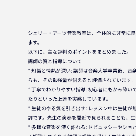
シェリー・アーツ音楽教室は、全体的に非常に良
ます。
以下に、主な評判のポイントをまとめました。
講師の質と指導について
* 知識と情熱が深い: 講師は音楽大学卒業後
らも、その勉強量が伺えると評価されています。
* 丁寧でわかりやすい指導: 初心者にもかみ
たりといった上達を実感しています。
* 生徒のやる気を引き出す: レッスン中は生
評です。先生の演奏を間近で見られることも、生
* 多様な音楽を深く語れる: ドビュッシーや