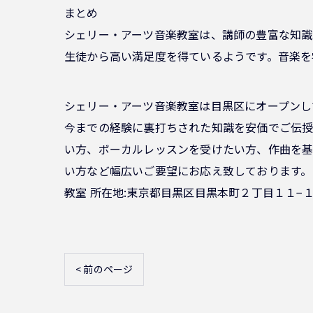
まとめ
シェリー・アーツ音楽教室は、講師の豊富な知識
生徒から高い満足度を得ているようです。音楽を
シェリー・アーツ音楽教室は目黒区にオープンし
今までの経験に裏打ちされた知識を安価でご伝授
い方、ボーカルレッスンを受けたい方、作曲を基
い方など幅広いご要望にお応え致しております。
教室 所在地:東京都目黒区目黒本町２丁目１１−１
< 前のページ