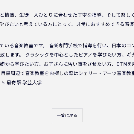
と情熱、生徒一人ひとりに合わせた丁寧な指導、そして楽し
学びたいと考えている方にとって、非常におすすめできる音
ている音楽教室です。 音楽専門学校で指導を行い、日本のコ
致します。 クラシックを中心としたピアノを学びたい方、ギ
礎から学びたい方、お子さんに習い事をさせたい方、DTMを
 目黒周辺で音楽教室をお探しの際はシェリー・アーツ音楽教
５ 最寄駅:学芸大学
一覧に戻る