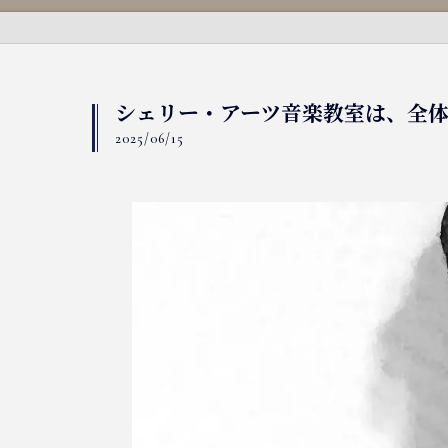
シェリー・アーツ音楽教室は、全体的
2025/06/15