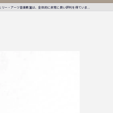
ェリー・アーツ音楽教室は、全体的に非常に良い評判を得ていま...