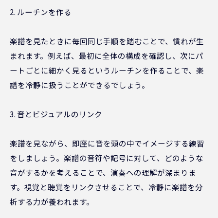
2. ルーチンを作る
楽譜を見たときに毎回同じ手順を踏むことで、慣れが生
まれます。例えば、最初に全体の構成を確認し、次にパ
ートごとに細かく見るというルーチンを作ることで、楽
譜を冷静に扱うことができるでしょう。
3. 音とビジュアルのリンク
楽譜を見ながら、即座に音を頭の中でイメージする練習
をしましょう。楽譜の音符や記号に対して、どのような
音がするかを考えることで、演奏への理解が深まりま
す。視覚と聴覚をリンクさせることで、冷静に楽譜を分
析する力が養われます。