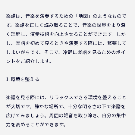
楽譜は、音楽を演奏するための「地図」のようなもので
す。楽譜を正しく読み取ることで、音楽の世界をより深
く理解し、演奏技術を向上させることができます。しか
し、楽譜を初めて見るときや演奏する際には、緊張して
しまいがちです。そこで、冷静に楽譜を見るためのポイ
ントをご紹介します。
1. 環境を整える
楽譜を見る際には、リラックスできる環境を整えること
が大切です。静かな場所で、十分な明るさの下で楽譜を
広げてみましょう。周囲の雑音を取り除き、自分の集中
力を高めることができます。