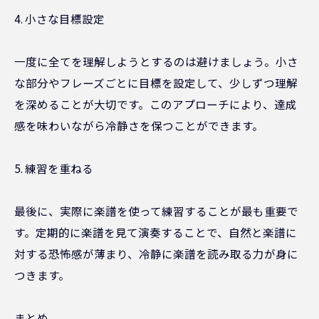
4. 小さな目標設定
一度に全てを理解しようとするのは避けましょう。小さ
な部分やフレーズごとに目標を設定して、少しずつ理解
を深めることが大切です。このアプローチにより、達成
感を味わいながら冷静さを保つことができます。
5. 練習を重ねる
最後に、実際に楽譜を使って練習することが最も重要で
す。定期的に楽譜を見て演奏することで、自然と楽譜に
対する恐怖感が薄まり、冷静に楽譜を読み取る力が身に
つきます。
まとめ