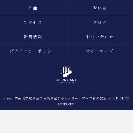
作曲
習い事
アクセス
ブログ
新着情報
お問い合わせ
プライバシーポリシー
サイトマップ
c 2026 学芸大学駅周辺で音楽教室ならシェリー・アーツ音楽教室 ALL RIGHTS
RESERVED.