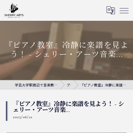
『ピアノ教室』冷静に楽譜を見よ
う！ - シェリー・アーツ音楽...
学芸大学駅周辺で音楽教室ならシェリー・アーツ音楽教室
ブログ
『ピアノ教室』冷静に楽譜を見よう！ - シェリー・アーツ音楽...
『ピアノ教室』冷静に楽譜を見よう！ - シ
ェリー・アーツ音楽...
2025/06/21