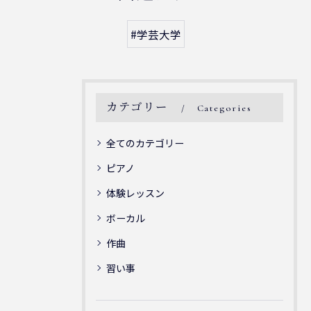
#学芸大学
カテゴリー
Categories
全てのカテゴリー
ピアノ
体験レッスン
ボーカル
作曲
習い事