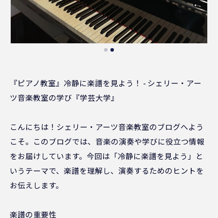
『ピアノ教室』冷静に楽譜を見よう！ - シェリー・アー
ツ音楽教室の学び『学芸大学』
こんにちは！シェリー・アーツ音楽教室のブログへよう
こそ。このブログでは、音楽の演奏や学びに役立つ情報
をお届けしています。今回は「冷静に楽譜を見よう」と
いうテーマで、楽譜を理解し、演奏するためのヒントを
お伝えします。
楽譜の重要性