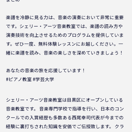
楽譜を冷静に見る力は、音楽の演奏において非常に重要
です。シェリー・アーツ音楽教室では、楽譜の読み方や
演奏技術を向上させるためのプログラムを提供していま
す。ぜひ一度、無料体験レッスンにお越しください。一
緒に楽譜を読み、音楽の楽しさを深めていきましょう！
あなたの音楽の旅を応援しています！
#ピアノ教室 #学芸大学
シェリー・アーツ音楽教室は目黒区にオープンしている
音楽教室です。 音楽専門学校で指導を行い、日本のコン
クールでの入賞経歴も多数ある西尾幸司代表が今までの
経験に裏打ちされた知識を安価でご伝授致します。 クラ