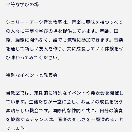
平等な学びの場
シェリー・アーツ音楽教室は、音楽に興味を持つすべて
の人々に平等な学びの場を提供しています。年齢、国
籍、経験に関係なく、誰でも気軽に参加できます。音楽
を通じて新しい友人を作り、共に成長していく体験をぜ
ひ味わってみてください。
特別なイベントと発表会
当教室では、定期的に特別なイベントや発表会を開催し
ています。生徒たちが一堂に会し、お互いの成長を祝う
素晴らしい機会です。国際的な仲間と共に、自分の演奏
を披露するチャンスは、音楽の楽しさを一層深めること
でしょう。