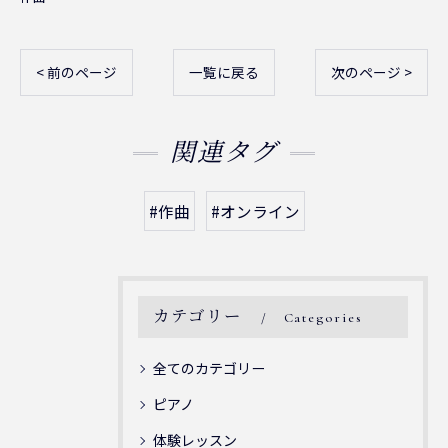
< 前のページ
一覧に戻る
次のページ >
関連タグ
#作曲
#オンライン
カテゴリー
Categories
全てのカテゴリー
ピアノ
体験レッスン