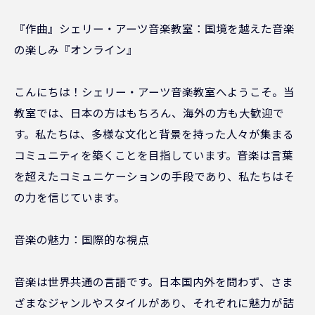
『作曲』シェリー・アーツ音楽教室：国境を越えた音楽
の楽しみ『オンライン』
こんにちは！シェリー・アーツ音楽教室へようこそ。当
教室では、日本の方はもちろん、海外の方も大歓迎で
す。私たちは、多様な文化と背景を持った人々が集まる
コミュニティを築くことを目指しています。音楽は言葉
を超えたコミュニケーションの手段であり、私たちはそ
の力を信じています。
音楽の魅力：国際的な視点
音楽は世界共通の言語です。日本国内外を問わず、さま
ざまなジャンルやスタイルがあり、それぞれに魅力が詰