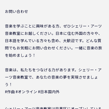
お問い合わせ
音楽を学ぶことに興味がある方、ぜひシェリー・アーツ
音楽教室にお越しください。日本に住む外国の方々や、
日本語を学んでいる方々も含め、大歓迎です。どんな質
問でもお気軽にお問い合わせください。一緒に音楽の旅
を始めましょう！
音楽は、私たちをつなげる力があります。シェリー・ア
ーツ音楽教室で、あなたの音楽の夢を実現させましょ
う！
#作曲 #オンライン #日本国内外
シェリー・アーツ音楽教室は目黒区にオープンしている