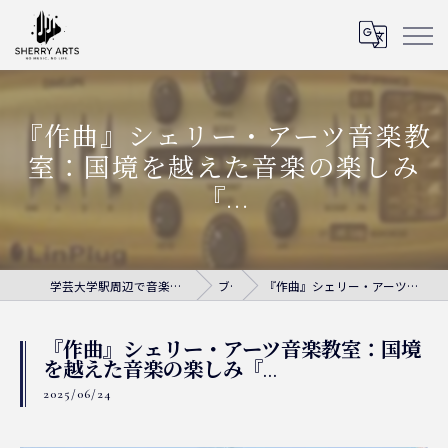
『作曲』シェリー・アーツ音楽教
室：国境を越えた音楽の楽しみ
『...
学芸大学駅周辺で音楽教室ならシェリー・アーツ音楽教室
ブログ
『作曲』シェリー・アーツ音楽教室：国境を越えた音楽の楽しみ『...
『作曲』シェリー・アーツ音楽教室：国境
を越えた音楽の楽しみ『...
2025/06/24