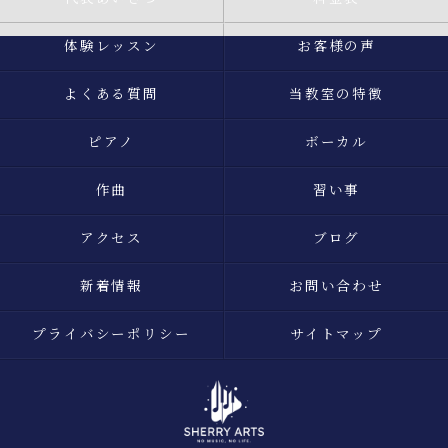
体験レッスン
お客様の声
よくある質問
当教室の特徴
ピアノ
ボーカル
作曲
習い事
アクセス
ブログ
新着情報
お問い合わせ
プライバシーポリシー
サイトマップ