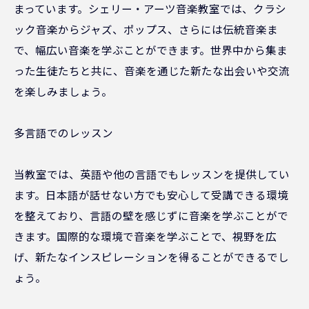
まっています。シェリー・アーツ音楽教室では、クラシ
ック音楽からジャズ、ポップス、さらには伝統音楽ま
で、幅広い音楽を学ぶことができます。世界中から集ま
った生徒たちと共に、音楽を通じた新たな出会いや交流
を楽しみましょう。
多言語でのレッスン
当教室では、英語や他の言語でもレッスンを提供してい
ます。日本語が話せない方でも安心して受講できる環境
を整えており、言語の壁を感じずに音楽を学ぶことがで
きます。国際的な環境で音楽を学ぶことで、視野を広
げ、新たなインスピレーションを得ることができるでし
ょう。