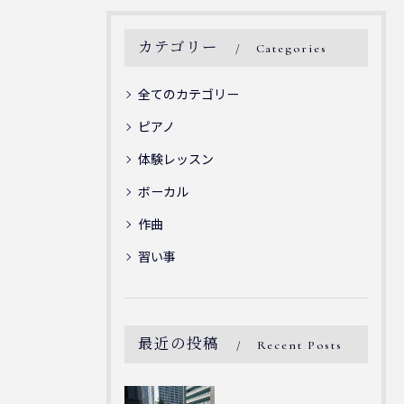
カテゴリー
Categories
全てのカテゴリー
ピアノ
体験レッスン
ボーカル
作曲
習い事
最近の投稿
Recent Posts