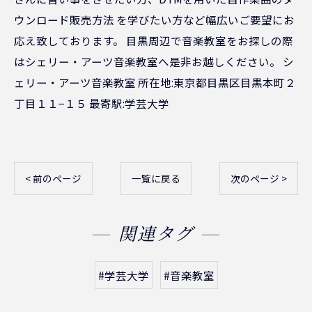
ウンロード販売方法 を学びたい方など幅広いご要望にお
応え致しております。 目黒周辺で音楽教室をお探しの際
はシェリー・アーツ音楽教室へ是非お越しください。 シ
ェリー・アーツ音楽教室 所在地:東京都目黒区目黒本町２
丁目１１−１５ 最寄駅:学芸大学
< 前のページ
一覧に戻る
次のページ >
関連タグ
#学芸大学
#音楽教室