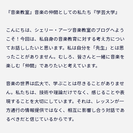
『音楽教室』音楽の仲間としての私たち『学芸大学』
こんにちは、シェリー・アーツ音楽教室のブログへよう
こそ！今回は、私自身の音楽教育に対する考え方につい
てお話ししたいと思います。私は自分を「先生」とは思
ったことがありません。むしろ、皆さんと一緒に音楽を
楽しむ「仲間」でありたいと考えています。
音楽の世界は広大で、学ぶことは尽きることがありませ
ん。私たちは、技術や理論だけでなく、感じることや表
現することを大切にしています。それは、レッスンが一
方通行の情報提供ではなく、相互に影響し合う対話であ
るべきだと信じているからです。