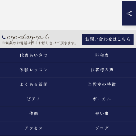
090-2629-9246
お問い合わせはこちら
※営業のお電話は固くお断りさせて頂きます。
代表あいさつ
料金表
体験レッスン
お客様の声
よくある質問
当教室の特徴
ピアノ
ボーカル
作曲
習い事
アクセス
ブログ