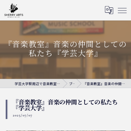
『音楽教室』音楽の仲間としての
私たち『学芸大学』
学芸大学駅周辺で音楽教室ならシェリー・アーツ音楽教室
ブログ
『音楽教室』音楽の仲間としての私たち『学芸大学』
『音楽教室』音楽の仲間としての私たち
『学芸大学』
2025/07/07