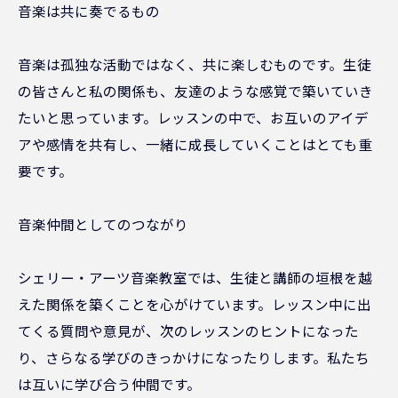
音楽は共に奏でるもの
音楽は孤独な活動ではなく、共に楽しむものです。生徒
の皆さんと私の関係も、友達のような感覚で築いていき
たいと思っています。レッスンの中で、お互いのアイデ
アや感情を共有し、一緒に成長していくことはとても重
要です。
音楽仲間としてのつながり
シェリー・アーツ音楽教室では、生徒と講師の垣根を越
えた関係を築くことを心がけています。レッスン中に出
てくる質問や意見が、次のレッスンのヒントになった
り、さらなる学びのきっかけになったりします。私たち
は互いに学び合う仲間です。