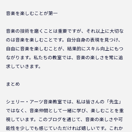
音楽を楽しむことが第一
音楽の技術を磨くことは重要ですが、それ以上に大切な
のは音楽を楽しむことです。自分自身の表現を見つけ、
自由に音楽を楽しむことが、結果的にスキル向上にもつ
ながります。私たちの教室では、音楽の楽しさを常に追
求していきます。
まとめ
シェリー・アーツ音楽教室では、私は皆さんの「先生」
ではなく、音楽仲間として一緒に学び、楽しむことを重
視しています。このブログを通じて、音楽の楽しさや可
能性を少しでも感じていただければ嬉しいです。これか