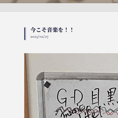
今こそ音楽を！！
2023/02/27