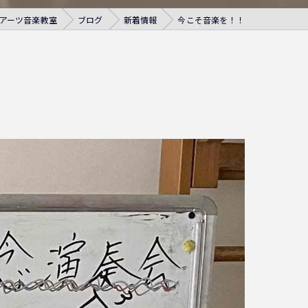
アーツ音楽教室
ブログ
新着情報
今こそ音楽を！！