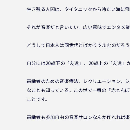
生き残る人間は、タイタニックから冷たい海に
それが音楽だと言いたい。広い意味でエンタメ
どうして日本人は同世代とばかりツルむのだろう
自分には20歳下の「友達」、20歳上の「友達
高齢者のための音楽療法、レクリエーション、シ
なことも知っている。この世で一番の「赤とんぼ
ことです。
高齢者も参加自由の音楽サロンなんか作れれば楽