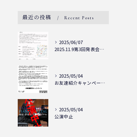
最近の投稿
Recent Posts
2025/06/07
2025.11.9第3回発表会開催決定
2025/05/04
お友達紹介キャンペーン実施中！！
2025/05/04
公演中止