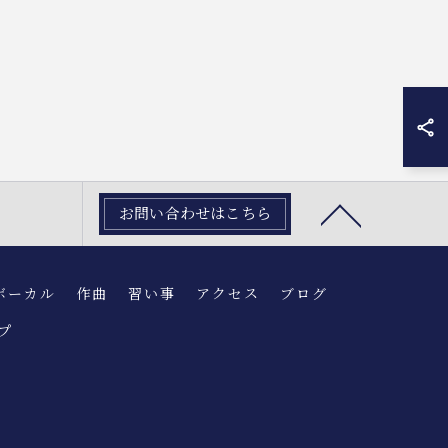
お問い合わせはこちら
ボーカル
作曲
習い事
アクセス
ブログ
プ