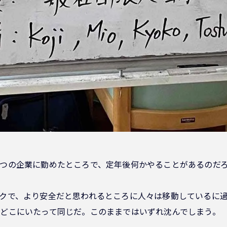
つの企業に勤めたところで、定年後何かやることがあるのだ
クで、より安全だと思われるところに人々は移動しているに
どこにいたって同じだ。このままではいずれ沈んでしまう。