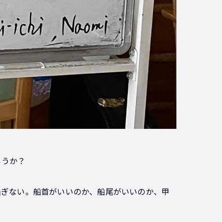
ろうか？
過ぎない。船首がいいのか、船尾がいいのか、甲