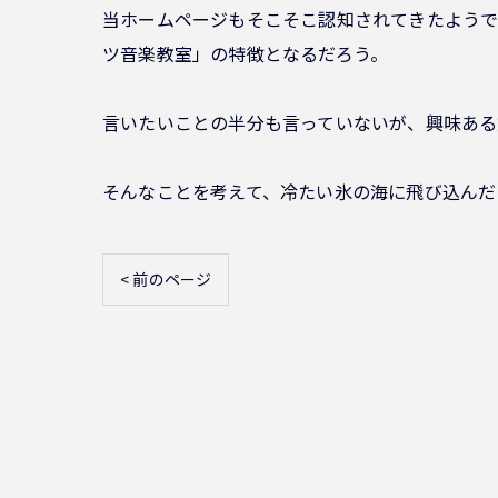
当ホームページもそこそこ認知されてきたようで
ツ音楽教室」の特徴となるだろう。
言いたいことの半分も言っていないが、興味ある
そんなことを考えて、冷たい氷の海に飛び込んだ
< 前のページ