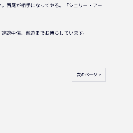
い。西尾が相手になってやる。「シェリー・アー
、誹謗中傷、脅迫までお待ちしています。
次のページ >