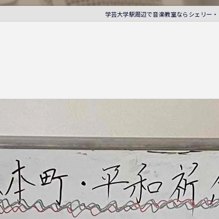
学芸大学駅周辺で音楽教室ならシェリー・