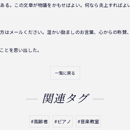
ある。この文章が物議をかもせばよい。何なら炎上すればよ
方はメールください。温かい励ましのお言葉、心からの称賛
ことを思い出した。
一覧に戻る
関連タグ
#高齢者
#ピアノ
#音楽教室