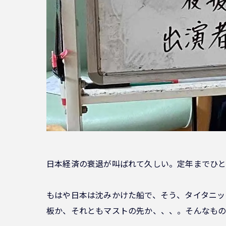
日本経済の衰退が叫ばれて久しい。定年までひと
もはや日本は沈みかけた船で、そう、タイタニッ
板か、それともマストの先か、、、。そんなもの