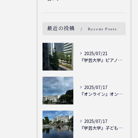
最近の投稿
Recent Posts
2025/07/21
『学芸大学』ピアノを弾ける喜び - シェリー・アーツ音楽教室...
2025/07/17
『オンライン』オンラインの会員様大募集中！シェリー・アーツ音...
2025/07/17
『学芸大学』子どもには子どもの表現が大切！シェリー・アーツ音...