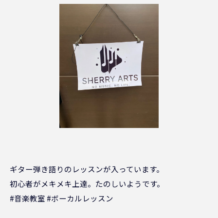
ギター弾き語りのレッスンが入っています。
初心者がメキメキ上達。たのしいようです。
#音楽教室 #ボーカルレッスン