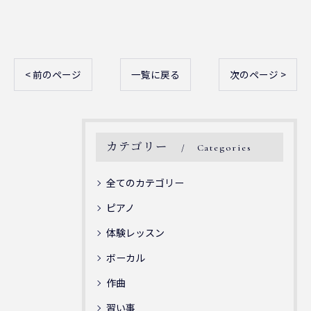
< 前のページ
一覧に戻る
次のページ >
カテゴリー
Categories
全てのカテゴリー
ピアノ
体験レッスン
ボーカル
作曲
習い事