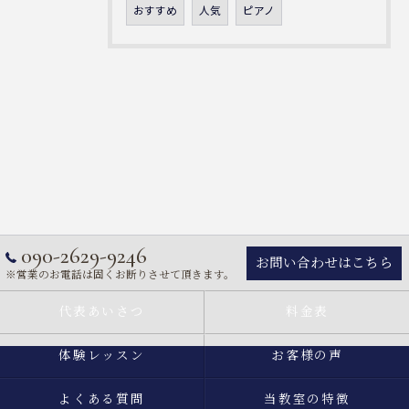
おすすめ
人気
ピアノ
090-2629-9246
お問い合わせはこちら
※営業のお電話は固くお断りさせて頂きます。
代表あいさつ
料金表
体験レッスン
お客様の声
よくある質問
当教室の特徴