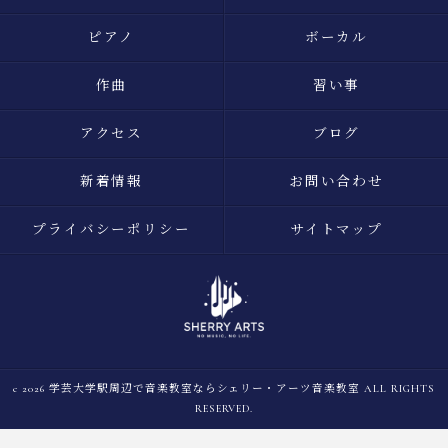
ピアノ
ボーカル
作曲
習い事
アクセス
ブログ
新着情報
お問い合わせ
プライバシーポリシー
サイトマップ
c 2026 学芸大学駅周辺で音楽教室ならシェリー・アーツ音楽教室 ALL RIGHTS
RESERVED.