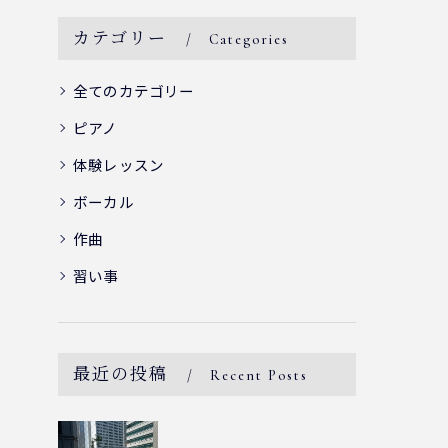
カテゴリー
Categories
全てのカテゴリー
ピアノ
体験レッスン
ボーカル
作曲
習い事
最近の投稿
Recent Posts