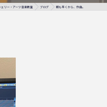
シェリー・アーツ音楽教室
ブログ
朝も早くから、作曲。