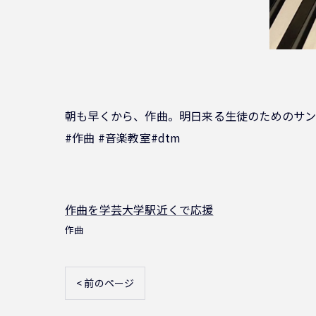
朝も早くから、作曲。明日来る生徒のためのサン
#作曲 #音楽教室#dtm
作曲を学芸大学駅近くで応援
作曲
< 前のページ