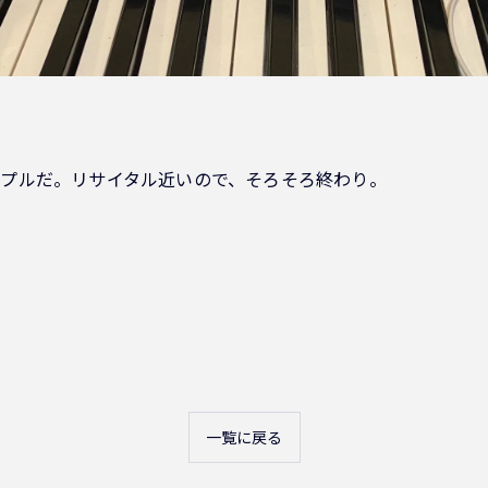
プルだ。リサイタル近いので、そろそろ終わり。
一覧に戻る