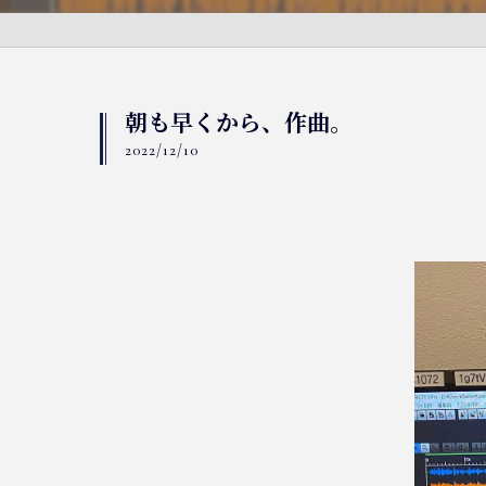
朝も早くから、作曲。
2022/12/10