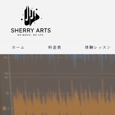
ホーム
料金表
体験レッスン