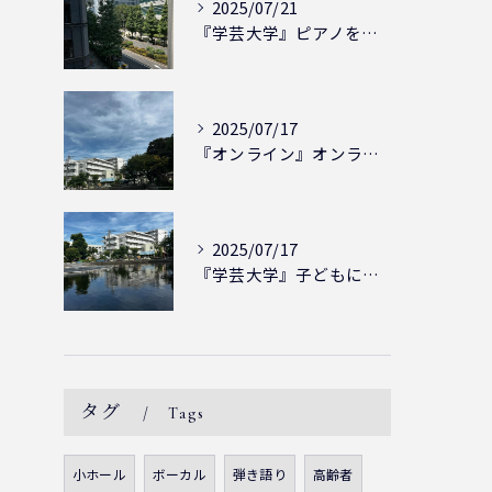
2025/07/21
『学芸大学』ピアノを弾ける喜び - シェリー・アーツ音楽教室...
2025/07/17
『オンライン』オンラインの会員様大募集中！シェリー・アーツ音...
2025/07/17
『学芸大学』子どもには子どもの表現が大切！シェリー・アーツ音...
タグ
Tags
小ホール
ボーカル
弾き語り
高齢者