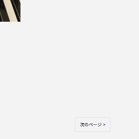
次のページ >