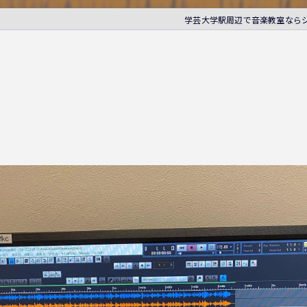
学芸大学駅周辺で音楽教室なら