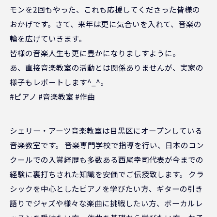
モンを2回もやった、これも応援してくださった皆様の
おかげです。さて、来年は更に気合いを入れて、音楽の
輪を広げていきます。
皆様の音楽人生も更に豊かになりましすように。
あ、直接音楽教室の活動とは関係ありませんが、実家の
様子もレポートします^_^。
#ピアノ #音楽教室 #作曲
シェリー・アーツ音楽教室は目黒区にオープンしている
音楽教室です。 音楽専門学校で指導を行い、日本のコン
クールでの入賞経歴も多数ある西尾幸司代表が今までの
経験に裏打ちされた知識を安価でご伝授致します。 クラ
シックを中心としたピアノを学びたい方、ギターの引き
語りでジャズや様々な楽曲に挑戦したい方、ボーカルレ