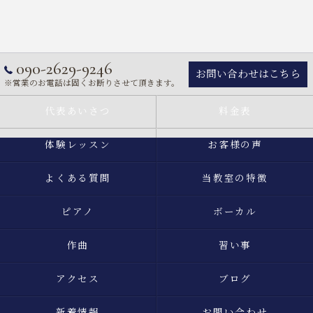
090-2629-9246
お問い合わせはこちら
※営業のお電話は固くお断りさせて頂きます。
代表あいさつ
料金表
体験レッスン
お客様の声
よくある質問
当教室の特徴
ピアノ
ボーカル
作曲
習い事
アクセス
ブログ
新着情報
お問い合わせ