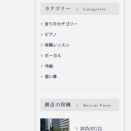
カテゴリー
Categories
全てのカテゴリー
ピアノ
体験レッスン
ボーカル
作曲
習い事
最近の投稿
Recent Posts
2025/07/21