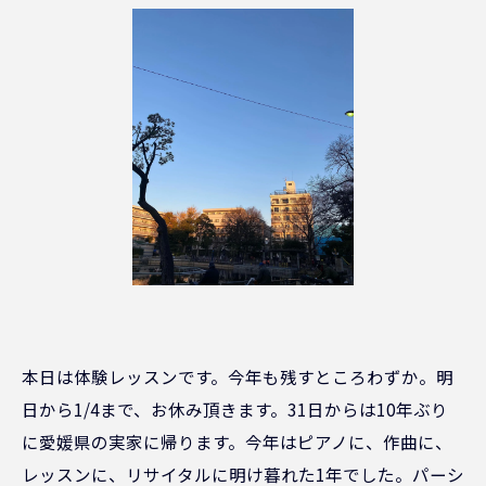
本日は体験レッスンです。今年も残すところわずか。明
日から1/4まで、お休み頂きます。31日からは10年ぶり
に愛媛県の実家に帰ります。今年はピアノに、作曲に、
レッスンに、リサイタルに明け暮れた1年でした。パーシ