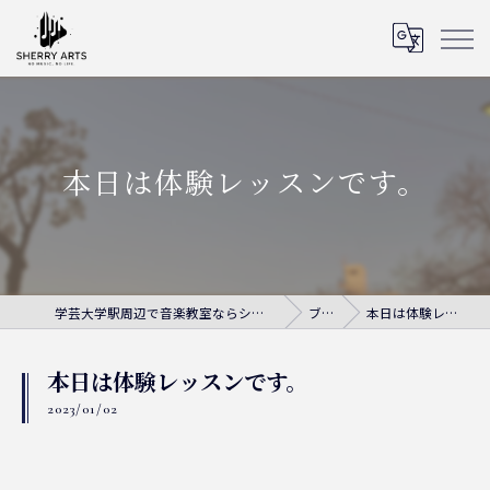
本日は体験レッスンです。
学芸大学駅周辺で音楽教室ならシェリー・アーツ音楽教室
ブログ
本日は体験レッスンです。
本日は体験レッスンです。
2023/01/02