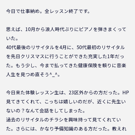
今日で仕事納め。全レッスン終了です。
思えば、10月から浪人時代ぶりにピアノを弾きまくって
いた。
40代最後のリサイタルを4月に、50代最初のリサイタル
を先日クリスマスに行うことができた充実した1年だっ
た。もう少し、今まで払ってきた健康保険を頼りに音楽
人生を見つめ直そう^_^。
今日来た体験レッスン生は、23区外からの方だった。HP
見てきてくれて、こっちは嬉しいのだが、近くに先生い
ないの？なんて会話をしてしまった。
過去のリサイタルのチラシを興味持って見てくれてい
た。さらには、かなり予備知識のある方だった。教えれ