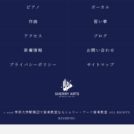
ピアノ
ボーカル
作曲
習い事
アクセス
ブログ
新着情報
お問い合わせ
プライバシーポリシー
サイトマップ
c 2026 学芸大学駅周辺で音楽教室ならシェリー・アーツ音楽教室 ALL RIGHTS
RESERVED.