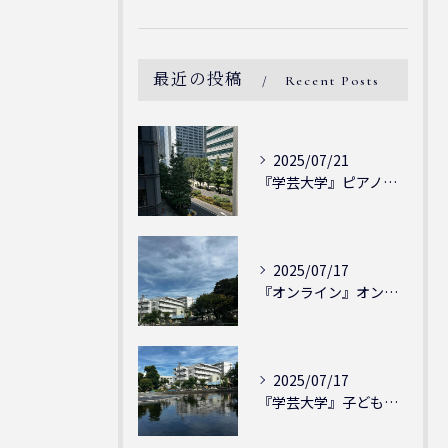
最近の投稿
Recent Posts
2025/07/21
『学芸大学』ピアノを弾ける喜び - シェリー・アーツ音楽教室...
2025/07/17
『オンライン』オンラインの会員様大募集中！シェリー・アーツ音...
2025/07/17
『学芸大学』子どもには子どもの表現が大切！シェリー・アーツ音...