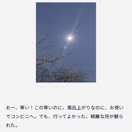
おー、寒い！この寒いのに、風呂上がりなのに、お使い
でコンビニへ。でも、行ってよかった、綺麗な月が観ら
れた。