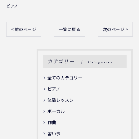
ピアノ
< 前のページ
一覧に戻る
次のページ >
カテゴリー
Categories
全てのカテゴリー
ピアノ
体験レッスン
ボーカル
作曲
習い事