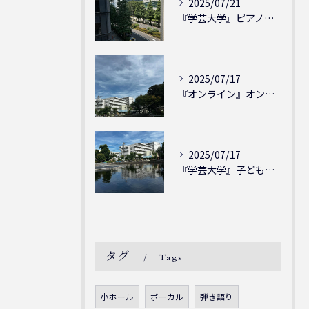
2025/07/21
『学芸大学』ピアノを弾ける喜び - シェリー・アーツ音楽教室...
2025/07/17
『オンライン』オンラインの会員様大募集中！シェリー・アーツ音...
2025/07/17
『学芸大学』子どもには子どもの表現が大切！シェリー・アーツ音...
タグ
Tags
小ホール
ボーカル
弾き語り