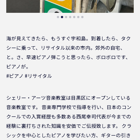
海が見えてきたら、もうすぐ宇和島。到着したら、タク
シーに乗って、リサイタル以来の市内。郊外の自宅、
と。さ、早速ピアノ弾こうと思ったら、ボロボロです、
ピアノが。
#ピアノ #リサイタル
シェリー・アーツ音楽教室は目黒区にオープンしている
音楽教室です。 音楽専門学校で指導を行い、日本のコン
クールでの入賞経歴も多数ある西尾幸司代表が今までの
経験に裏打ちされた知識を安価でご伝授致します。 クラ
シックを中心としたピアノを学びたい方、ギターの引き