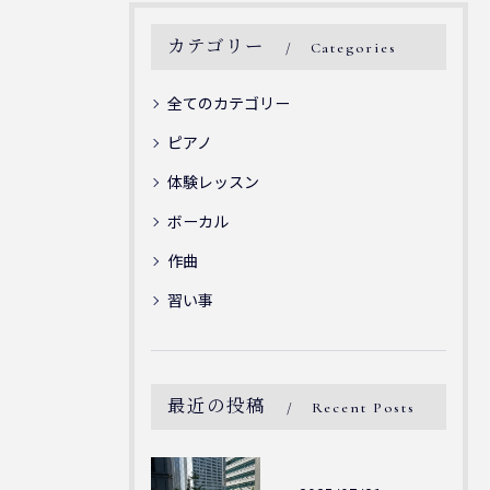
カテゴリー
Categories
全てのカテゴリー
ピアノ
体験レッスン
ボーカル
作曲
習い事
最近の投稿
Recent Posts